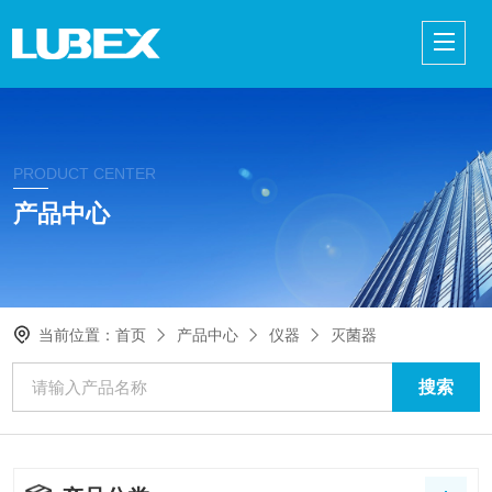
PRODUCT CENTER
产品中心
当前位置：
首页
产品中心
仪器
灭菌器