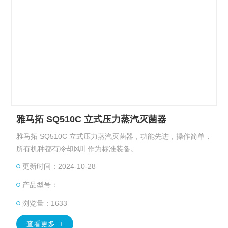
雅马拓 SQ510C 立式压力蒸汽灭菌器
雅马拓 SQ510C 立式压力蒸汽灭菌器，功能先进，操作简单，
所有机种都有冷却风叶作为标准装备。
更新时间：2024-10-28
产品型号：
浏览量：1633
查看更多 +