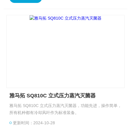
雅马拓 SQ810C 立式压力蒸汽灭菌器
雅马拓 SQ810C 立式压力蒸汽灭菌器，功能先进，操作简单，
所有机种都有冷却风叶作为标准装备。
更新时间：2024-10-28