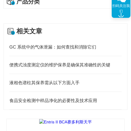
产品分类
扫码关注我
们
相关文章
GC 系统中的气体泄漏：如何查找和消除它们
便携式浊度测定仪的维护保养是确保其准确性的关键
液相色谱柱其保养需从以下方面入手
食品安全检测中样品净化的必要性及技术应用