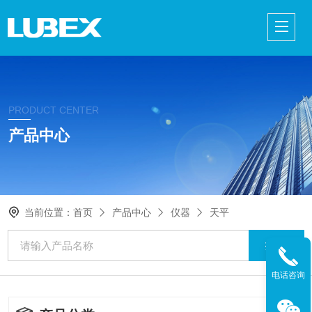
PRODUCT CENTER
产品中心
当前位置：
首页
产品中心
仪器
天平
电话咨询