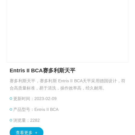
Entris II BCA赛多利斯天平
赛多利斯天平，赛多利斯 Entris II BCA天平采用德国设计，符
合高质量标准，易于清洗，操作效率高，经久耐用。
更新时间：2023-02-09
产品型号：Entris II BCA
浏览量：2282
查看更多 +