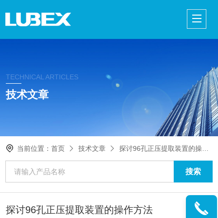
TECHNICAL ARTICLES
技术文章
当前位置：
首页
技术文章
探讨96孔正压提取装置的操作方法
探讨96孔正压提取装置的操作方法