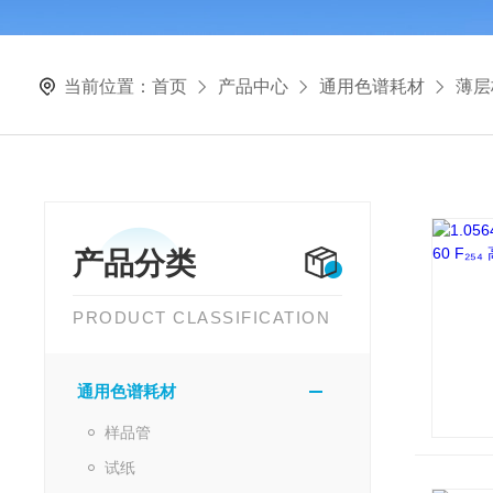
当前位置：
首页
产品中心
通用色谱耗材
薄层
产品分类
PRODUCT CLASSIFICATION
通用色谱耗材
样品管
试纸