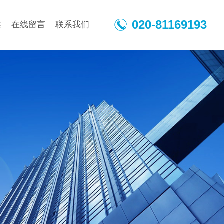
020-81169193
案
在线留言
联系我们