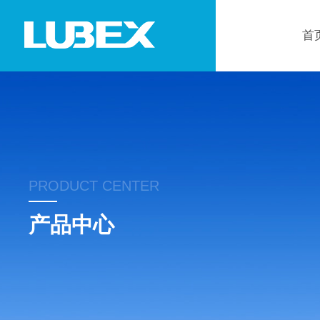
首
PRODUCT CENTER
产品中心