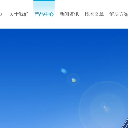
页
关于我们
产品中心
新闻资讯
技术文章
解决方