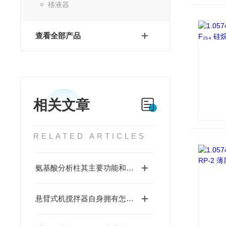
移液器
查看全部产品
相关文章
RELATED ARTICLES
氨基酸分析柱其主要功能和应用如下
悬臂式机搅拌器自身拥有怎样的功能呢？