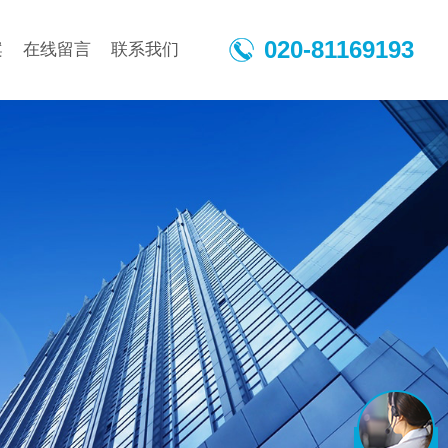
020-81169193
案
在线留言
联系我们