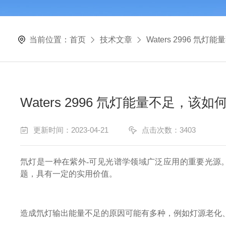
当前位置：
首页
技术文章
Waters 2996 氘
Waters 2996 氘灯能量不足，该
更新时间：2023-04-21
点击次数：3403
氘灯是一种在紫外-可见光谱学领域广泛应用的重要光源。然
题，具有一定的实用价值。
造成氘灯输出能量不足的原因可能有多种，例如灯源老化