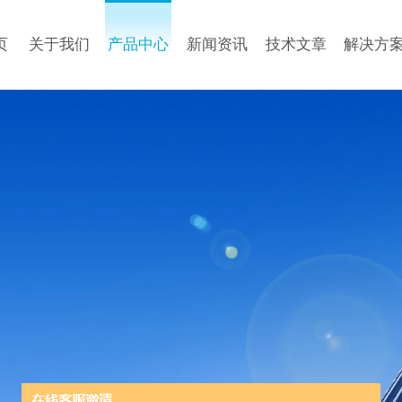
页
关于我们
产品中心
新闻资讯
技术文章
解决方