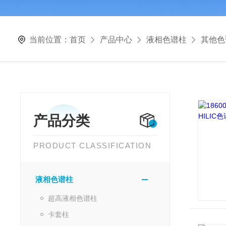
当前位置：
首页
产品中心
液相色谱柱
其他色
产品分类
PRODUCT CLASSIFICATION
液相色谱柱
超高液相色谱柱
卡套柱