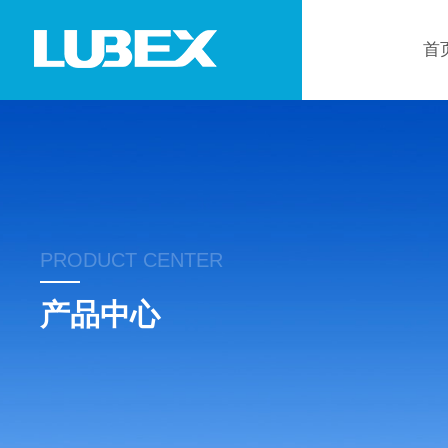
首
PRODUCT CENTER
产品中心