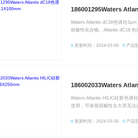
186001295Waters Atl
Waters Atlantis dC18色
留极性化合物。Atlantis dC
于高水性流动相，包括 100% 水
更新时间：2024-03-05
产品型
186002033Waters At
Waters Atlantis HILIC
使用，可保留因极性太大而无法
HILIC 分离机制可实现正交分析
更新时间：2024-03-05
产品型