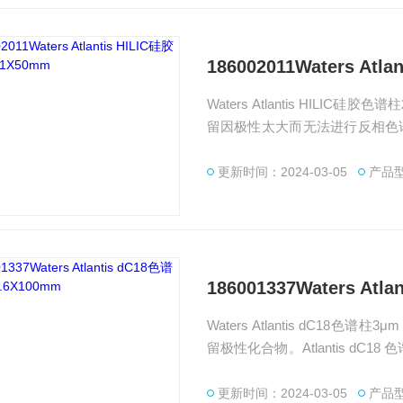
186002011Waters At
Waters Atlantis HILI
留因极性太大而无法进行反相色谱
机制可实现正交分析物选择性。
更新时间：2024-03-05
产品型
186001337Waters Atl
Waters Atlantis dC18色
留极性化合物。Atlantis dC
于高水性流动相，包括 100% 水
更新时间：2024-03-05
产品型