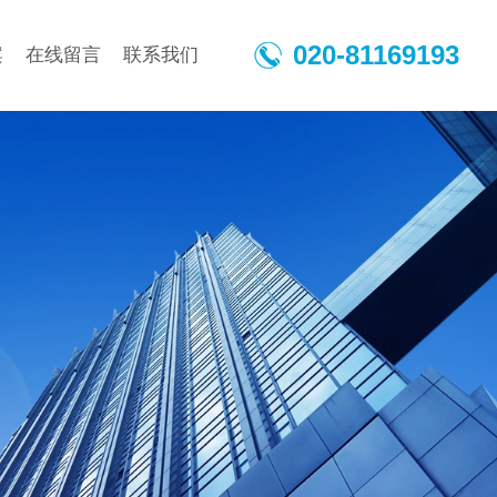
020-81169193
案
在线留言
联系我们