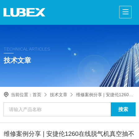
TECHNICAL ARTICLES
技术文章
当前位置：
首页
技术文章
维修案例分享 | 安捷伦1260在线脱气机真空抽不上去？
维修案例分享 | 安捷伦1260在线脱气机真空抽不