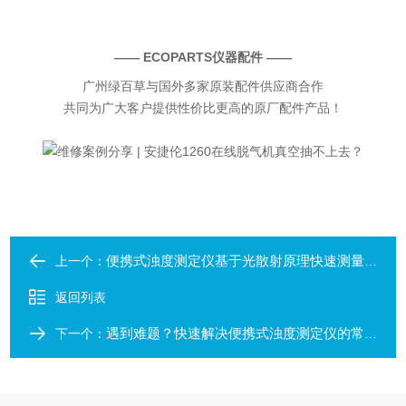
—— ECOPARTS仪器配件 ——
广州绿百草与国外多家原装配件供应商合作
共同为广大客户提供性价比更高的原厂配件产品！
便携式浊度测定仪基于光散射原理快速测量液体中悬浮颗粒物浓度
上一个：
返回列表
遇到难题？快速解决便携式浊度测定仪的常见故障！
下一个：