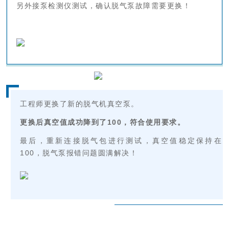
另外接泵检测仪测试，确认脱气泵故障需要更换！
工程师更换了新的脱气机真空泵。
更换后真空值成功降到了100，符合使用要求。
最后，重新连接脱气包进行测试，真空值稳定保持在
100，脱气泵报错问题圆满解决！