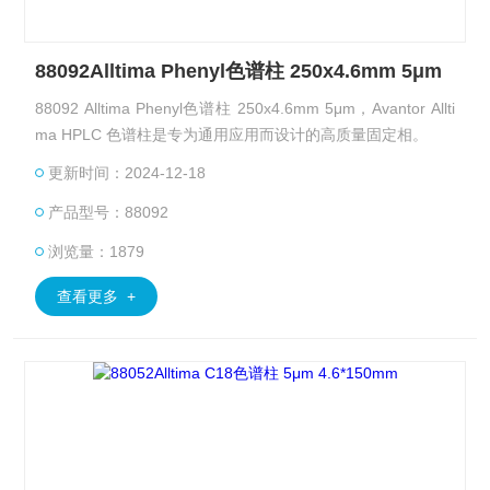
88092Alltima Phenyl色谱柱 250x4.6mm 5μm
88092 Alltima Phenyl色谱柱 250x4.6mm 5μm，Avantor Allti
ma HPLC 色谱柱是专为通用应用而设计的高质量固定相。
更新时间：2024-12-18
产品型号：88092
浏览量：1879
查看更多 +