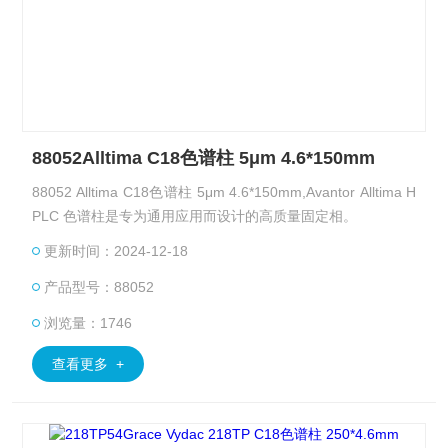
88052Alltima C18色谱柱 5μm 4.6*150mm
88052 Alltima C18色谱柱 5μm 4.6*150mm,Avantor Alltima H
PLC 色谱柱是专为通用应用而设计的高质量固定相。
更新时间：2024-12-18
产品型号：88052
浏览量：1746
查看更多 +