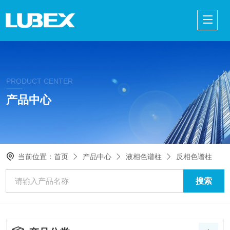
PRODUCT CENTER
产品中心
当前位置：
首页
产品中心
液相色谱柱
反相色谱柱