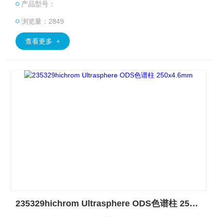
产品型号：
浏览量：2849
查看更多 +
235329hichrom Ultrasphere ODS色谱柱 250x4.6mm