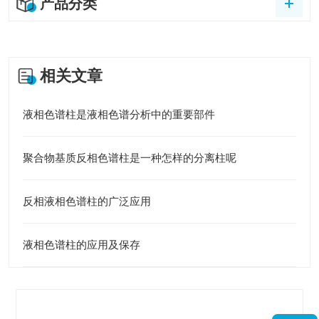
产品分类
相关文章
液相色谱柱是液相色谱分析中的重要部件
聚合物基质反相色谱柱是一种怎样的分离柱呢
反相液相色谱柱的广泛应用
液相色谱柱的应用及保存