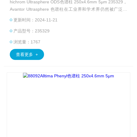
hichrom Ultrasphere ODS色谱柱 250x4.6mm 5μm 235329，
Avantor Ultrasphere 色谱柱在工业界和学术界仍然被广泛引
用，并被公·认为可提供出色的色谱性能。
更新时间：2024-11-21
产品型号：235329
浏览量：1767
查看更多 +