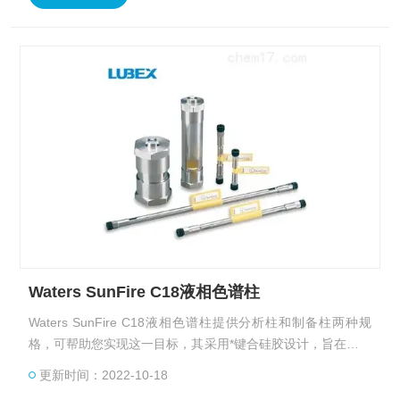
Waters SunFire C18液相色谱柱
Waters SunFire C18液相色谱柱提供分析柱和制备柱两种规
格，可帮助您实现这一目标，其采用*键合硅胶设计，旨在获得
高载样量、在低pH条件下发挥出色的稳定性、实现优异的峰形
更新时间：2022-10-18
和高柱效。