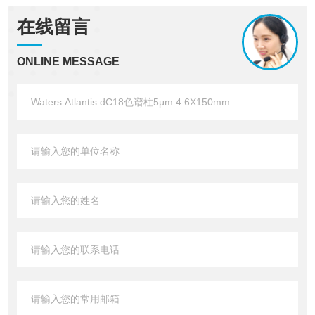
在线留言
ONLINE MESSAGE