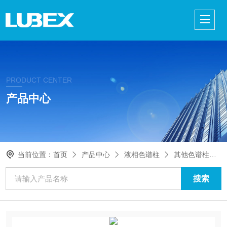
PRODUCT CENTER
产品中心
当前位置：
首页
产品中心
液相色谱柱
其他色谱柱