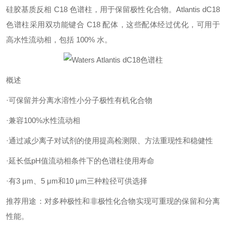
硅胶基质反相 C18 色谱柱，用于保留极性化合物。Atlantis dC18
色谱柱采用双功能键合 C18 配体，这些配体经过优化，可用于
高水性流动相，包括 100% 水。
概述
·可保留并分离水溶性小分子极性有机化合物
·兼容100%水性流动相
·通过减少离子对试剂的使用提高检测限、方法重现性和稳健性
·延长低pH值流动相条件下的色谱柱使用寿命
·有3 μm、5 μm和10 μm三种粒径可供选择
推荐用途：对多种极性和非极性化合物实现可重现的保留和分离
性能。