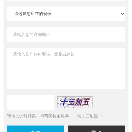
请输入计算结果（填写阿拉伯数字），如：三加四=7