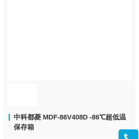
中科都菱 MDF-86V408D -86℃超低温
保存箱