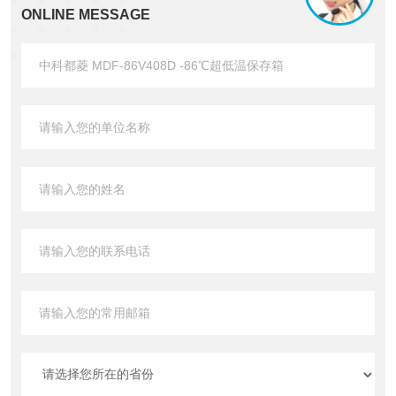
ONLINE MESSAGE