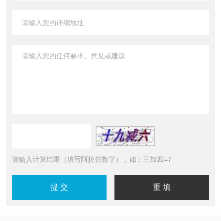
请输入计算结果（填写阿拉伯数字），如：三加四=7