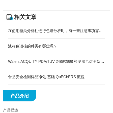
相关文章
在使用糖类分析柱进行色谱分析时，有一些注意事项需要考虑
液相色谱柱的种类有哪些呢？
Waters ACQUITY PDA/TUV 2489/2998 检测器氘灯全型号解析
食品安全检测样品净化-基础 QuEChERS 流程
产品介绍
产品描述