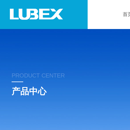
首
PRODUCT CENTER
产品中心