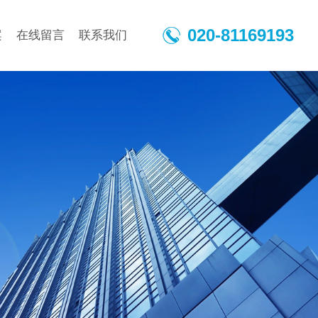
020-81169193
案
在线留言
联系我们