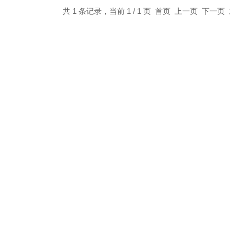
共 1 条记录，当前 1 / 1 页 首页 上一页 下一