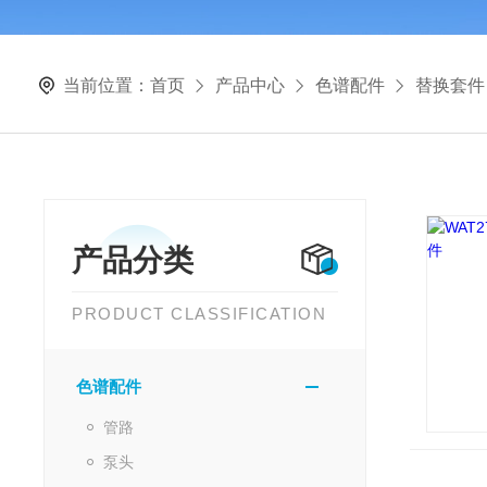
当前位置：
首页
产品中心
色谱配件
替换套件
产品分类
PRODUCT CLASSIFICATION
色谱配件
管路
泵头