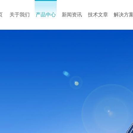
页
关于我们
产品中心
新闻资讯
技术文章
解决方