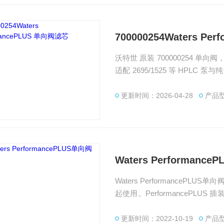
700000254Waters P
沃特世 原装 700000254 单向阀
适配 2695/1525 等 HPLC
广州绿百草是Waters代理商，提供 
更新时间：2026-04-28
产品型
Waters Performanc
Waters PerformancePLU
起使用。PerformancePLUS 插
PLC 泵的入口阀或出口阀。
更新时间：2022-10-19
产品