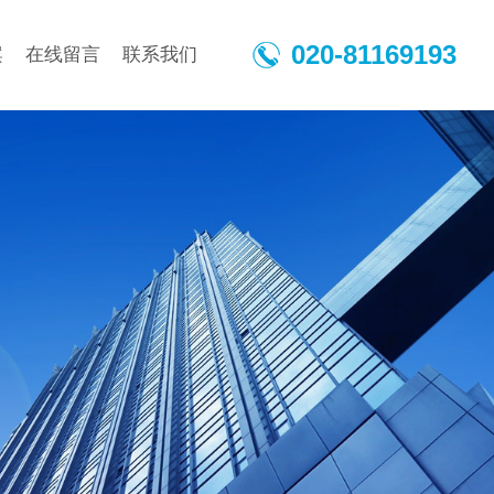
020-81169193
案
在线留言
联系我们