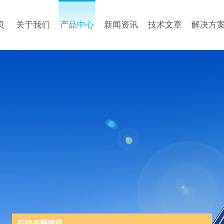
页
关于我们
产品中心
新闻资讯
技术文章
解决方