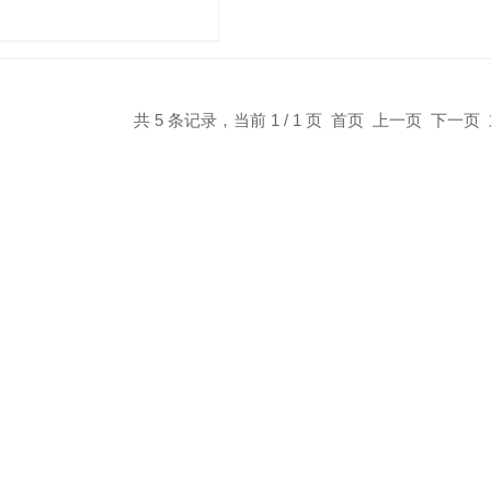
共 5 条记录，当前 1 / 1 页 首页 上一页 下一