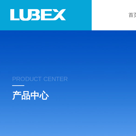
首
PRODUCT CENTER
产品中心