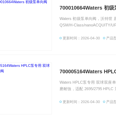
700010664Waters 
Waters 初级泵单向阀，沃特世 
QSM/H‑Class/nanoACQ
ers代理商，提供 Waters 70
更新时间：2026-04-30
产品型
700005164Waters
Waters HPLC泵专用 双
磨耐蚀，适配 2695/2795 H
授权代理商。
更新时间：2026-04-30
产品型