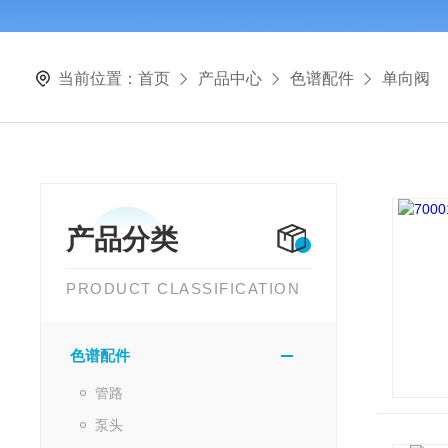
当前位置：
首页
产品中心
色谱配件
单向阀
产品分类
PRODUCT CLASSIFICATION
色谱配件
管路
泵头