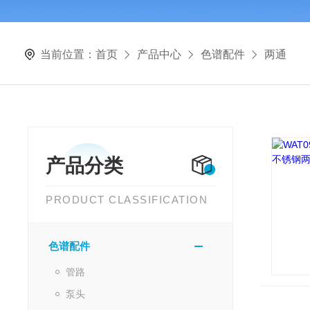
当前位置：
首页
产品中心
色谱配件
两通
产品分类
PRODUCT CLASSIFICATION
色谱配件
管路
泵头