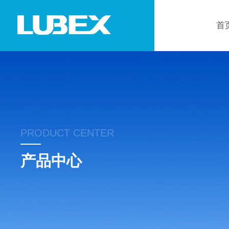
首
PRODUCT CENTER
产品中心