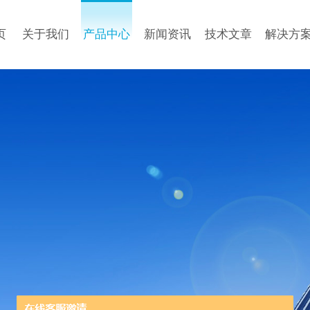
页
关于我们
产品中心
新闻资讯
技术文章
解决方