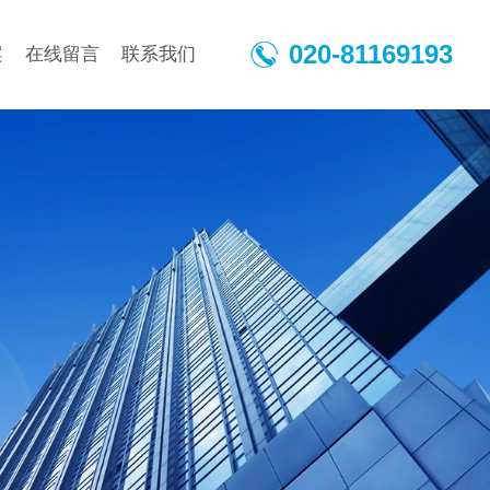
020-81169193
案
在线留言
联系我们