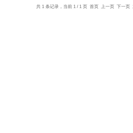
共 1 条记录，当前 1 / 1 页 首页 上一页 下一