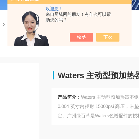
欢迎您！
来自局域网的朋友！有什么可以帮
助您的吗？
205001774Waters 主动型预加热器不锈钢管
Waters 主动型预加
产品简介：
Waters 主动型预加热器不锈钢
0.004 英寸内径耐 15000psi 高压
定。广州绿百草是Waters色谱配件的