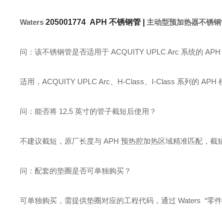
Waters
205001774 APH 不锈钢管 |
主动型预加热器不锈钢管 （0
问：该不锈钢管是否适用于 ACQUITY UPLC Arc 系统的 AP
适用，ACQUITY UPLC Arc、H-Class、I-Class 
问：能否将 12.5 英寸的管子截短后使用？
不建议截短，原厂长度与 APH 预热腔加热区域精准匹配，
问：配套的垫圈是否可单独购买？
可单独购买，需提供垫圈对应的工程代码，通过 Waters “