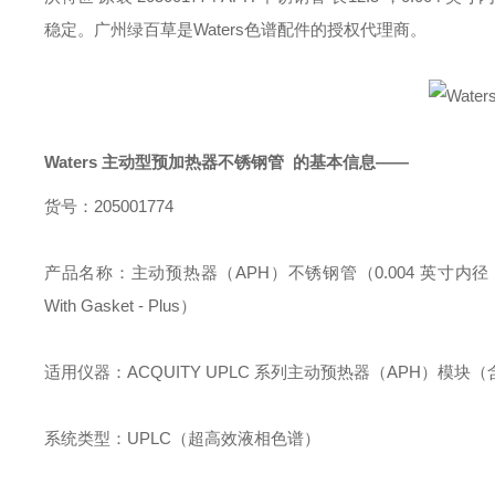
稳定。广州绿百草是Waters色谱配件的授权代理商。
Waters 主动型预加热器不锈钢管
的基本信息——
货号：205001774
产品名称：主动预热器（APH）不锈钢管（0.004 英寸内径 ×12.5 英寸长度
With Gasket - Plus）
适用仪器：ACQUITY UPLC 系列主动预热器（APH）模块（含 ACQ
系统类型：UPLC（超高效液相色谱）