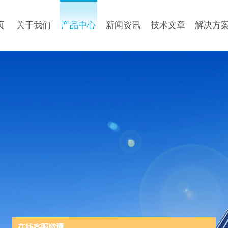
页
关于我们
产品中心
新闻资讯
技术文章
解决方