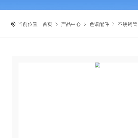
当前位置：
首页
产品中心
色谱配件
不锈钢管