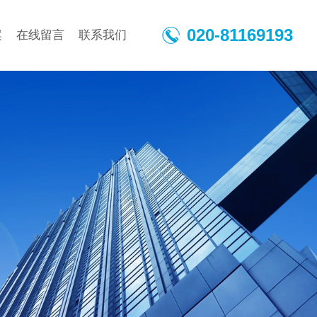
020-81169193
案
在线留言
联系我们