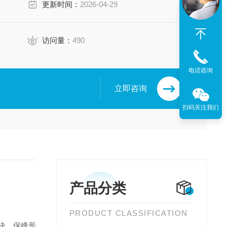
更新时间：
2026-04-29
访问量：
490
电话咨询
立即咨询
扫码关注我们
产品分类
PRODUCT CLASSIFICATION
热模块，保峰形