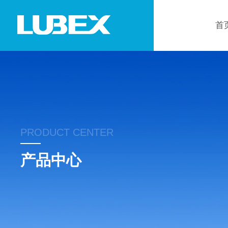
首
PRODUCT CENTER
产品中心