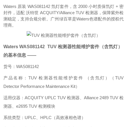
Waters 原装 WAS081142 氘灯套件，含 2000 小时质保氘灯 + 密
封件，适配 沃特世 ACQUITY/Alliance TUV 检测器，保障紫外检
测稳定，支持合规分析。广州绿百草是Waters色谱配件的授权代
理商。
Waters WAS081142
TUV 检测器性能维护套件（含氘灯）
的基本信息 ——
货号：WAS081142
产品名称：TUV 检测器性能维护套件 （含氘灯）（TUV
Detector Performance Maintenance Kit）
适用仪器：ACQUITY UPLC TUV 检测器、Alliance 2489 TUV 检
测器、e2695 TUV 检测模块
系统类型：UPLC、HPLC（高效液相色谱）