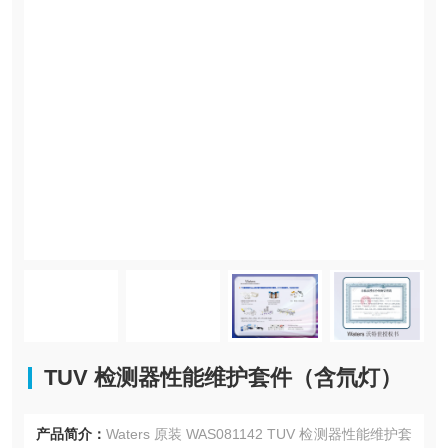
TUV 检测器性能维护套件（含氘灯）
产品简介：
Waters 原装 WAS081142 TUV 检测器性能维护套