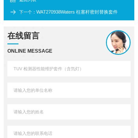
WAT270938Waters 柱塞杆密封替换套件
下一个：
在线留言
ONLINE MESSAGE