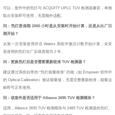
可以，套件中的氘灯与 ACQUITY UPLC TUV 检测器兼容，单独
取出安装即可使用，无需额外适配。
问：氘灯质保期 2000 小时是从安装时开始计算，还是从出厂日
期开始？
从第一次安装使用并在 Waters 系统中激活计数开始计算，未安
装使用的氘灯出厂后保质期为 2 年。
问：更换氘灯后是否需要重新校准 TUV 检测器？
建议通过系统自带的 “氘灯能量校准" 功能（如 Empower 软件中
的 Optical Calibration）验证能量值，无需完整重新校准，能量达
标即可正常使用。
问：该套件是否适用于 Alliance 2695 TUV 检测模块？
适用，Alliance 2695 TUV 检测模块与 2489 TUV 检测器的氘灯、