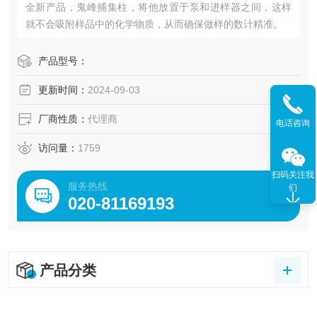
全新产品，鬼峰捕集柱，将他放置于泵和进样器之间，这样
就不会吸附样品中的化学物质，从而确保做样的数计精准。
产品型号：
更新时间：
2024-09-03
厂商性质：
代理商
电话咨询
访问量：
1759
扫码关注我
服务热线
们
020-81169193
产品分类