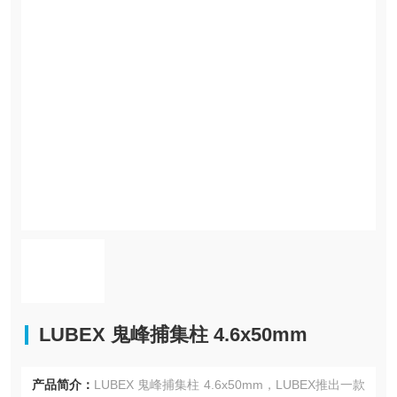
LUBEX 鬼峰捕集柱 4.6x50mm
产品简介：
LUBEX 鬼峰捕集柱 4.6x50mm，LUBEX推出一款