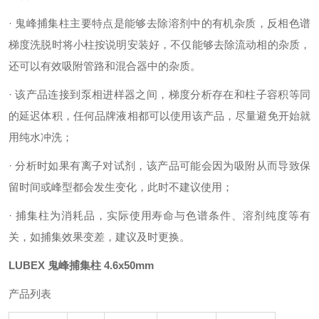
· 鬼峰捕集柱主要特点是能够去除溶剂中的有机杂质，反相色谱
梯度洗脱时将小柱按说明安装好，不仅能够去除流动相的杂质，
还可以有效吸附管路和混合器中的杂质。
· 该产品连接到泵相进样器之间，梯度分析存在和柱子容积等同
的延迟体积，任何品牌液相都可以使用该产品，尽量避免开始就
用纯水冲洗；
· 分析时如果有离子对试剂，该产品可能会因为吸附从而导致保
留时间或峰型都会发生变化，此时不建议使用；
· 捕集柱为消耗品，实际使用寿命与色谱条件、溶剂纯度等有
关，如捕集效果变差，建议及时更换。
LUBEX 鬼峰捕集柱 4.6x50mm
产品列表