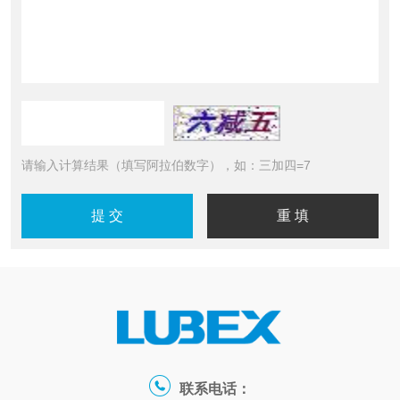
请输入计算结果（填写阿拉伯数字），如：三加四=7
联系电话：