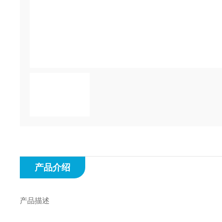
产品介绍
产品描述