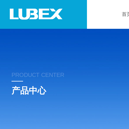
首
PRODUCT CENTER
产品中心