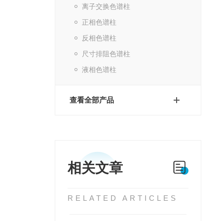
离子交换色谱柱
正相色谱柱
反相色谱柱
尺寸排阻色谱柱
液相色谱柱
查看全部产品
相关文章
RELATED ARTICLES