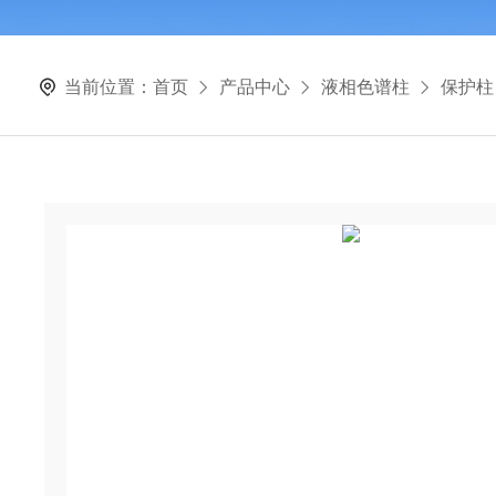
当前位置：
首页
产品中心
液相色谱柱
保护柱