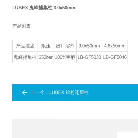
LUBEX 鬼峰捕集柱 3.0x50mm
产品列表
产品描述
限压
出厂溶剂
3.0x50mm
4.6x50mm
鬼峰捕集柱
350bar
100%甲醇
LB-GF5030
LB-GF5046
上一个：
LUBEX 锌粉还原柱