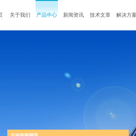
页
关于我们
产品中心
新闻资讯
技术文章
解决方