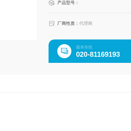
产品型号：
厂商性质：
代理商
服务热线
020-81169193