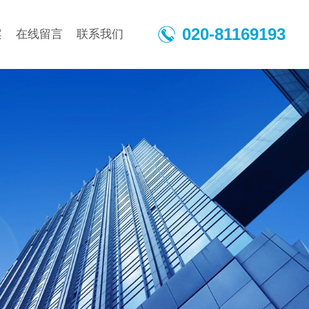
020-81169193
案
在线留言
联系我们