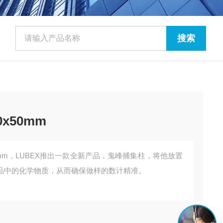
0x50mm
x50mm，LUBEX推出一款全新产品，鬼峰捕集柱，将他放置
品中的化学物质，从而确保做样的数计精准。