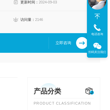
更新时间：
2024-09-03
访问量：
2146
电话咨询
立即咨询
扫码关注我们
产品分类
PRODUCT CLASSIFICATION