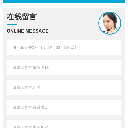
在线留言
ONLINE MESSAGE