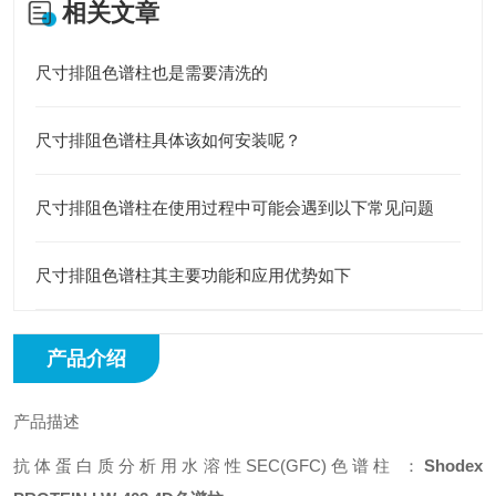
相关文章
尺寸排阻色谱柱也是需要清洗的
尺寸排阻色谱柱具体该如何安装呢？
尺寸排阻色谱柱在使用过程中可能会遇到以下常见问题
尺寸排阻色谱柱其主要功能和应用优势如下
产品介绍
产品描述
抗体蛋白质分析用水溶性SEC(GFC)色谱柱 ：
Shodex