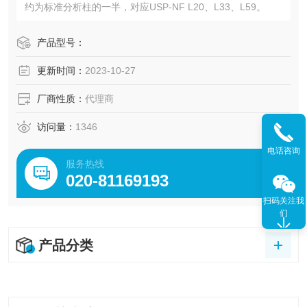
约为标准分析柱的一半，对应USP-NF L20、L33、L59。
产品型号：
更新时间：
2023-10-27
厂商性质：
代理商
访问量：
1346
电话咨询
服务热线
020-81169193
扫码关注我
们
产品分类