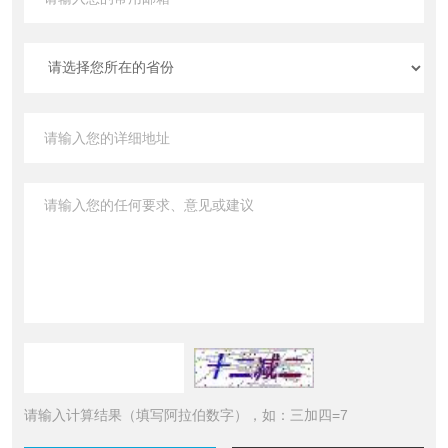
请输入计算结果（填写阿拉伯数字），如：三加四=7