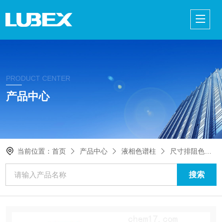
PRODUCT CENTER
产品中心
当前位置：
首页
产品中心
液相色谱柱
尺寸排阻色谱柱