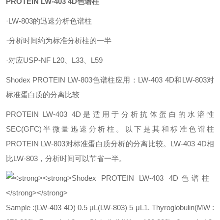
PROTEIN LW-403 4D色谱柱
·LW-803的迅速分析色谱柱
·分析时间约为标准分析柱的一半
·对应USP-NF L20、L33、L59
Shodex PROTEIN LW-803色谱柱应用：LW-403 4D和LW-803对
标准蛋白质的分离比较
PROTEIN LW-403 4D是适用于分析抗体蛋白的水溶性
SEC(GFC)半微量迅速分析柱。以下是其和标准色谱柱
PROTEIN LW-803对标准蛋白质分析的分离比较。LW-403 4D相
比LW-803，分析时间可以节省一半。
Sample :
(LW-403 4D) 0.5 μL
(LW-803) 5 μL
1. Thyroglobulin
(MW :