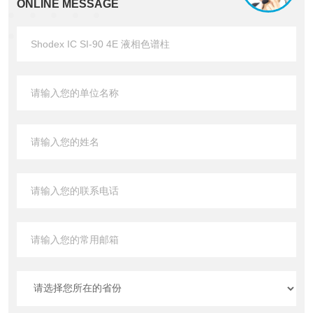
ONLINE MESSAGE