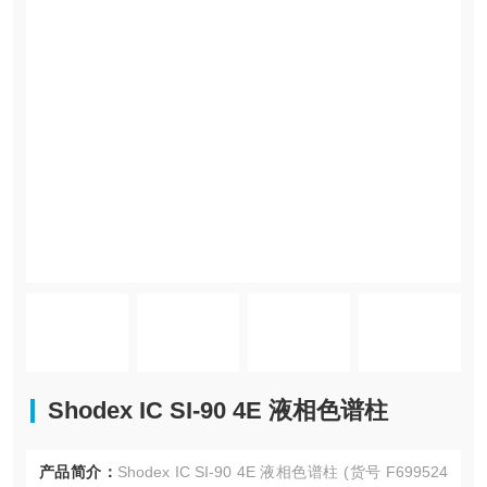
Shodex IC SI-90 4E 液相色谱柱
产品简介：
Shodex IC SI-90 4E 液相色谱柱 (货号 F699524