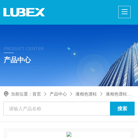
PRODUCT CENTER
产品中心
当前位置：
首页
产品中心
液相色谱柱
液相色谱柱