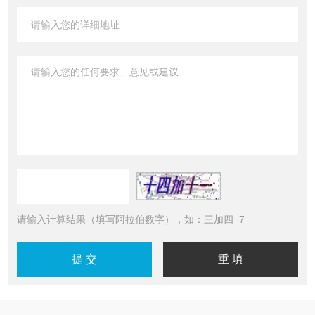
请输入计算结果（填写阿拉伯数字），如：三加四=7