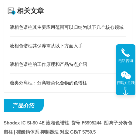
相关文章
液相色谱柱其主要应用范围可以归纳为以下几个核心领域
液相色谱柱其保养需从以下方面入手
电话咨询
液相色谱柱的工作原理和产品特点介绍
糖类分离柱：分离糖类化合物的色谱柱
扫码关注我
们
产品介绍
Shodex IC SI-90 4E 液相色谱柱
货号 F6995244
阴离子分析色
谱柱 | 碳酸钠体系 抑制器法 对应 GB/T 5750.5