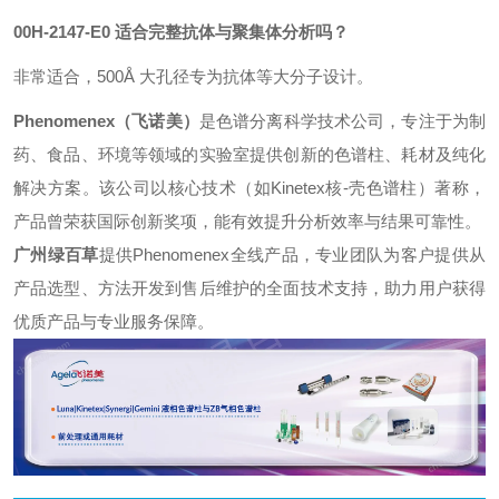
00H-2147-E0 适合完整抗体与聚集体分析吗？
非常适合，500Å 大孔径专为抗体等大分子设计。
Phenomenex（飞诺美）
是色谱分离科学技术公司，专注于为制
药、食品、环境等领域的实验室提供创新的色谱柱、耗材及纯化
解决方案。该公司以核心技术（如Kinetex核-壳色谱柱）著称，
产品曾荣获国际创新奖项，能有效提升分析效率与结果可靠性。
广州绿百草
提供Phenomenex全线产品，专业团队为客户提供从
产品选型、方法开发到售后维护的全面技术支持，助力用户获得
优质产品与专业服务保障。