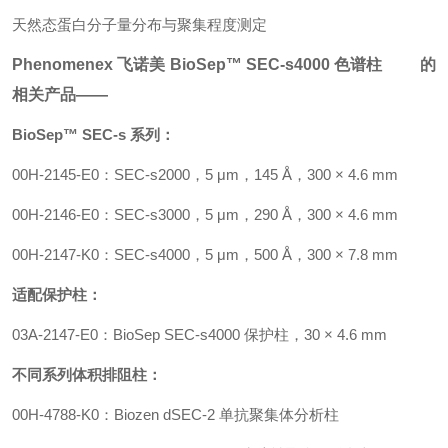
天然态蛋白分子量分布与聚集程度测定
Phenomenex 飞诺美 BioSep™ SEC-s4000 色谱柱 的
相关产品——
BioSep™ SEC-s 系列：
00H-2145-E0：SEC-s2000，5 μm，145 Å，300 × 4.6 mm
00H-2146-E0：SEC-s3000，5 μm，290 Å，300 × 4.6 mm
00H-2147-K0：SEC-s4000，5 μm，500 Å，300 × 7.8 mm
适配保护柱：
03A-2147-E0：BioSep SEC-s4000 保护柱，30 × 4.6 mm
不同系列体积排阻柱：
00H-4788-K0：Biozen dSEC-2 单抗聚集体分析柱