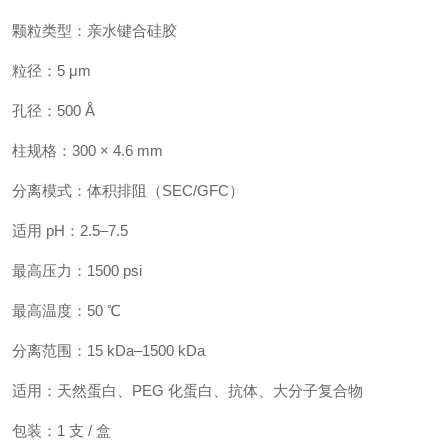
颗粒类型：亲水键合硅胶
粒径：5 μm
孔径：500 Å
柱规格：300 × 4.6 mm
分离模式：体积排阻（SEC/GFC）
适用 pH：2.5–7.5
最高压力：1500 psi
最高温度：50 ℃
分离范围：15 kDa–1500 kDa
适用：天然蛋白、PEG 化蛋白、抗体、大分子复合物
包装：1 支 / 盒