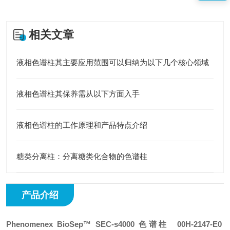
相关文章
液相色谱柱其主要应用范围可以归纳为以下几个核心领域
液相色谱柱其保养需从以下方面入手
液相色谱柱的工作原理和产品特点介绍
糖类分离柱：分离糖类化合物的色谱柱
产品介绍
Phenomenex BioSep™ SEC-s4000 色谱柱 00H-2147-E0