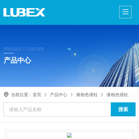
PRODUCT CENTER
产品中心
当前位置：
首页
产品中心
液相色谱柱
液相色谱柱