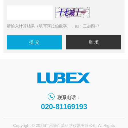
请输入计算结果（填写阿拉伯数字），如：三加四=7
联系电话：
020-81169193
Copyright © 2026广州绿百草科学仪器有限公司 All Rights