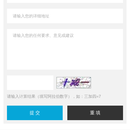
请输入计算结果（填写阿拉伯数字），如：三加四=7