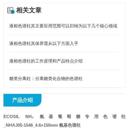
相关文章
液相色谱柱其主要应用范围可以归纳为以下几个核心领域
液相色谱柱其保养需从以下方面入手
液相色谱柱的工作原理和产品特点介绍
糖类分离柱：分离糖类化合物的色谱柱
产品介绍
ECOSIL NH₂ 氨基葡萄糖专用色谱柱
_NHAJ05‑1546_4.6×150mm 氨基色谱柱