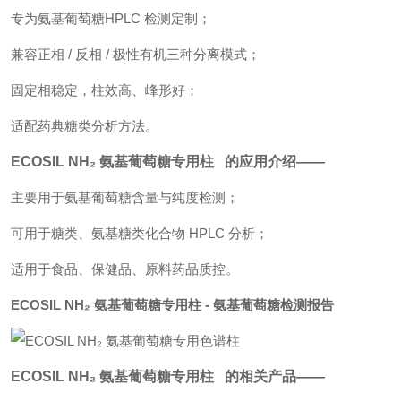
专为氨基葡萄糖HPLC 检测定制；
兼容正相 / 反相 / 极性有机三种分离模式；
固定相稳定，柱效高、峰形好；
适配药典糖类分析方法。
ECOSIL NH₂ 氨基葡萄糖专用柱 的应用介绍——
主要用于氨基葡萄糖含量与纯度检测；
可用于糖类、氨基糖类化合物 HPLC 分析；
适用于食品、保健品、原料药品质控。
ECOSIL NH₂ 氨基葡萄糖专用柱 - 氨基葡萄糖检测报告
ECOSIL NH₂ 氨基葡萄糖专用柱 的相关产品——