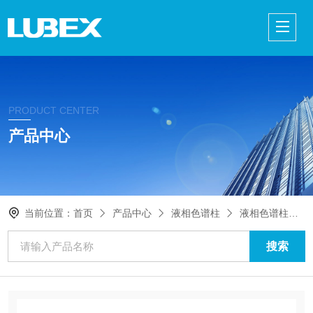
PRODUCT CENTER
产品中心
当前位置：
首页
产品中心
液相色谱柱
液相色谱柱