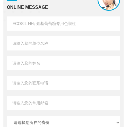
ONLINE MESSAGE