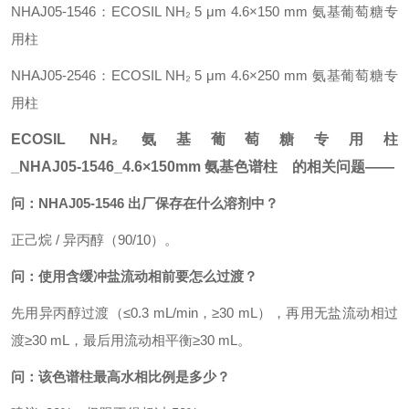
NHAJ05‑1546：ECOSIL NH₂ 5 μm 4.6×150 mm 氨基葡萄糖专
用柱
NHAJ05‑2546：ECOSIL NH₂ 5 μm 4.6×250 mm 氨基葡萄糖专
用柱
ECOSIL NH₂ 氨基葡萄糖专用柱
_NHAJ05‑1546_4.6×150mm 氨基色谱柱 的相关问题——
问：NHAJ05‑1546 出厂保存在什么溶剂中？
正己烷 / 异丙醇（90/10）。
问：使用含缓冲盐流动相前要怎么过渡？
先用异丙醇过渡（≤0.3 mL/min，≥30 mL），再用无盐流动相过
渡≥30 mL，最后用流动相平衡≥30 mL。
问：该色谱柱最高水相比例是多少？