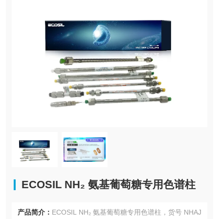
ECOSIL NH₂ 氨基葡萄糖专用色谱柱
产品简介：
ECOSIL NH₂ 氨基葡萄糖专用色谱柱，货号 NHAJ