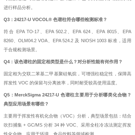
进行样品分析。
Q3：24217-U VOCOL® 色谱柱符合哪些检测标准？
符合 EPA TO-17、EPA 502.2、EPA 624、EPA 8015、EPA
8260、OLM04.2 VOA、EPA 524.2 及 NIOSH 1003 标准，适用
于合规检测场景。
Q4：该色谱柱的固定相类型是什么？对分析性能有何作用？
固定相为交联二苯基二甲基聚硅氧烷，可增强柱稳定性，保障高
挥发性 VOC 的保留与分离效率，同时耐受较高使用温度。
Q5：MerckSigma 24217-U 色谱柱主要用于分析哪类化合物？
典型应用场景有哪些？
主要用于挥发性有机化合物（VOC）分析，典型场景包括：结合
吹扫捕集 + GC/MS 分析 34 种 VOC、采用全柱冷冻法测定挥发
性化合物，应用于环境、食品饮料等领域检测。