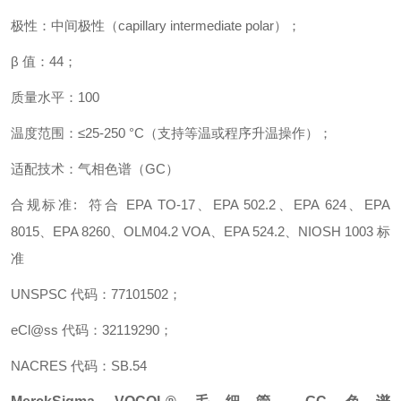
极性：中间极性（capillary intermediate polar）；
β 值：44；
质量水平：100
温度范围：≤25-250 °C（支持等温或程序升温操作）；
适配技术：气相色谱（GC）
合规标准: 符合 EPA TO-17、EPA 502.2、EPA 624、EPA
8015、EPA 8260、OLM04.2 VOA、EPA 524.2、NIOSH 1003 标
准
UNSPSC 代码：77101502；
eCl@ss 代码：32119290；
NACRES 代码：SB.54