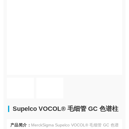
Supelco VOCOL® 毛细管 GC 色谱柱
产品简介：
MerckSigma Supelco VOCOL® 毛细管 GC 色谱