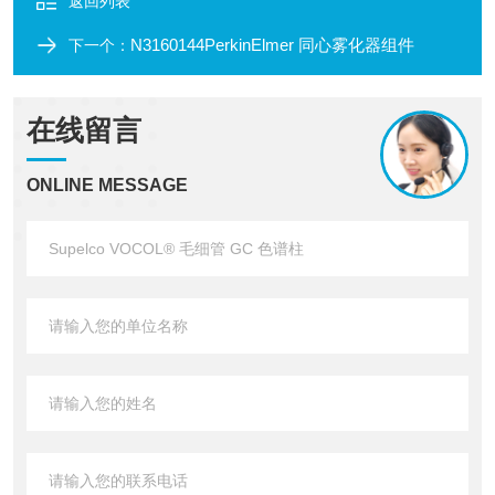
返回列表
N3160144PerkinElmer 同心雾化器组件
下一个：
在线留言
ONLINE MESSAGE