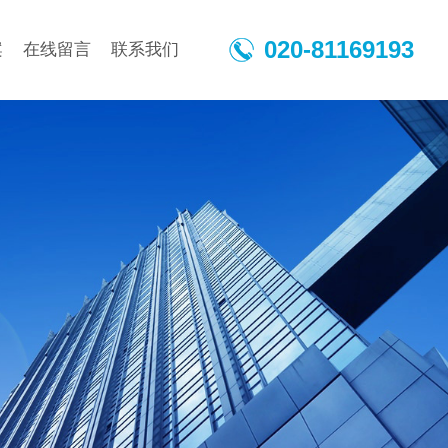
020-81169193
案
在线留言
联系我们