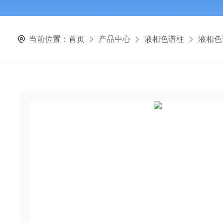
当前位置：
首页
产品中心
液相色谱柱
液相色