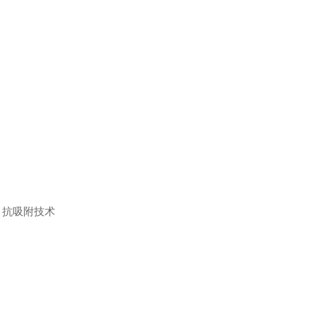
HPS）抗吸附技术