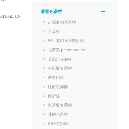
液相色谱柱
59.12-
超高液相色谱柱
卡套柱
维生素K1检测专用柱
飞诺美 phenomenex
艾杰尔 Agela
有机酸专用柱
糖专用柱
柱前过滤器
保护柱
氨基酸专用柱
其他色谱柱
HILIC色谱柱