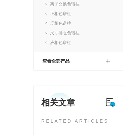
离子交换色谱柱
正相色谱柱
反相色谱柱
尺寸排阻色谱柱
液相色谱柱
查看全部产品
相关文章
RELATED ARTICLES