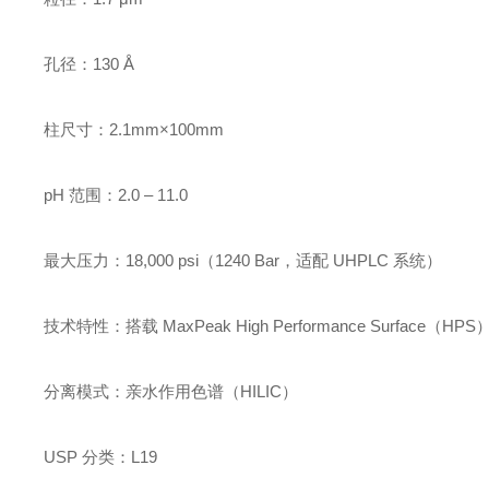
孔径：130 Å
柱尺寸：2.1mm×100mm
pH 范围：2.0 – 11.0
最大压力：18,000 psi（1240 Bar，适配 UHPLC 系统）
技术特性：搭载 MaxPeak High Performance Surface（
分离模式：亲水作用色谱（HILIC）
USP 分类：L19