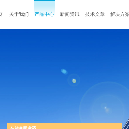
页
关于我们
产品中心
新闻资讯
技术文章
解决方