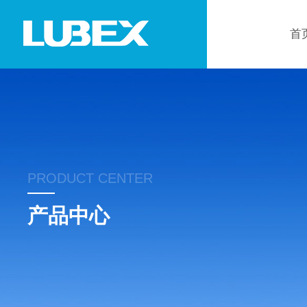
首
PRODUCT CENTER
产品中心