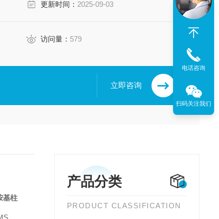
更新时间：
2025-09-03
访问量：
579
电话咨询
立即咨询
扫码关注我们
产品分类
 酰胺基柱
PRODUCT CLASSIFICATION
-MS。