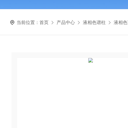
当前位置：
首页
产品中心
液相色谱柱
液相色