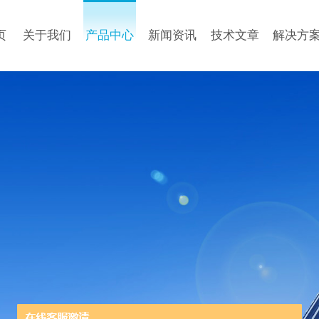
页
关于我们
产品中心
新闻资讯
技术文章
解决方