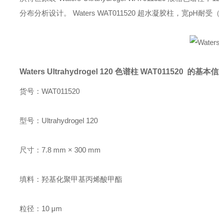
分布分析设计。 Waters WAT011520 超水凝胶柱，宽pH
Waters Ultrahydrogel 120 色谱柱
WAT011520 的基本
货号：
WAT011520
型号：
Ultrahydrogel 120
尺寸：
7.8 mm × 300 mm
填料：
羟基化聚甲基丙烯酸甲酯
粒径：
10 μm