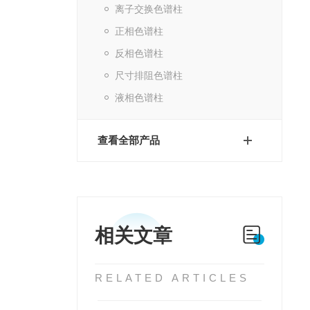
离子交换色谱柱
正相色谱柱
反相色谱柱
尺寸排阻色谱柱
液相色谱柱
查看全部产品
相关文章
RELATED ARTICLES