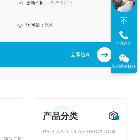
更新时间：
2025-07-17
访问量：
904
电话咨询
立即咨询
扫码关注我们
产品分类
PRODUCT CLASSIFICATION
合物）的分子量