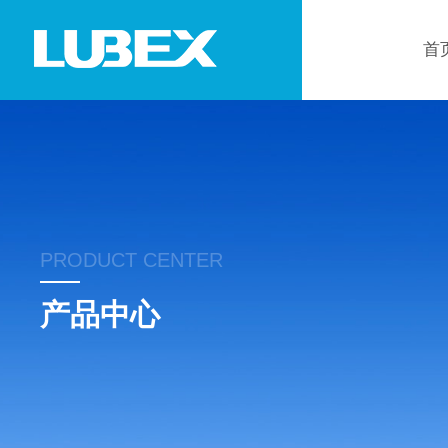
首
PRODUCT CENTER
产品中心