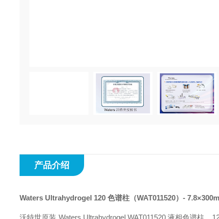
产品介绍
Waters Ultrahydrogel 120 色谱柱
（WAT011520）- 7.8×3
沃特世原装 Waters Ultrahydrogel WAT011520