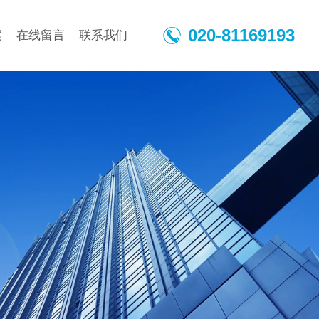
020-81169193
案
在线留言
联系我们