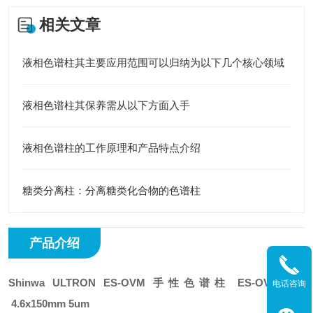
相关文章
液相色谱柱其主要应用范围可以归纳为以下几个核心领域
液相色谱柱其保养需从以下方面入手
液相色谱柱的工作原理和产品特点介绍
糖类分离柱：分离糖类化合物的色谱柱
产品介绍
Shinwa ULTRON ES-OVM 手性色谱柱
ES-OVM.1546
电话咨询
4.6x150mm 5um