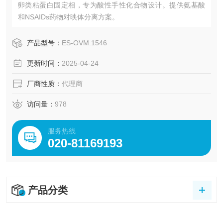
卵类粘蛋白固定相，专为酸性手性化合物设计。提供氨基酸
和NSAIDs药物对映体分离方案。
产品型号：
ES-OVM.1546
更新时间：
2025-04-24
厂商性质：
代理商
访问量：
978
服务热线
020-81169193
产品分类