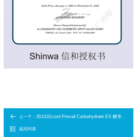
35101Ecosil Prevail Carbohydrate ES 糖专用柱
上一个：
返回列表