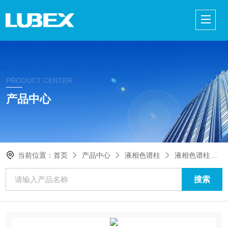
PRODUCT CENTER
产品中心
当前位置：
首页
产品中心
液相色谱柱
液相色谱柱