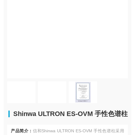
Shinwa ULTRON ES-OVM 手性色谱柱
产品简介：
信和Shinwa ULTRON ES-OVM 手性色谱柱采用