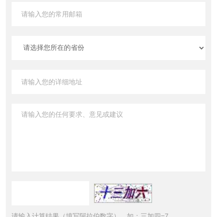
请输入计算结果（填写阿拉伯数字），如：三加四=7