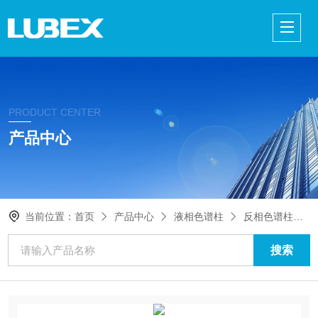
PRODUCT CENTER
产品中心
当前位置：
首页
产品中心
液相色谱柱
反相色谱柱