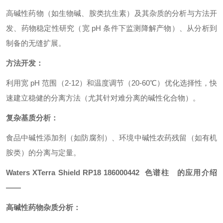
高碱性药物（如生物碱、胺类抗生素）及其杂质的分析与方法开
发、药物稳定性研究（宽 pH 条件下监测降解产物）、从分析到
制备的无缝扩展。
方法开发：
利用宽 pH 范围（2-12）和温度调节（20-60℃）优化选择性，快
速建立稳健的分离方法（尤其针对难分离的碱性化合物）。
复杂基质分析：
食品中碱性添加剂（如防腐剂）、环境中碱性农药残留（如有机
胺类）的分离与定量。
Waters XTerra Shield RP18 186000442 色谱柱 的应用介绍
——
高碱性药物杂质分析：