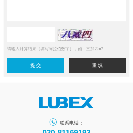
请输入计算结果（填写阿拉伯数字），如：三加四=7
联系电话：
020-81169193