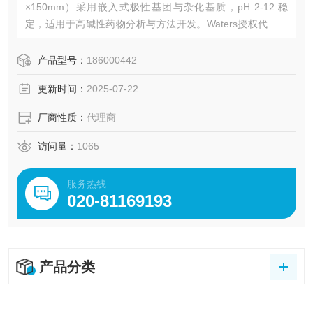
×150mm）采用嵌入式极性基团与杂化基质，pH 2-12 稳
定，适用于高碱性药物分析与方法开发。Waters授权代理商
广州绿百草提供解决方案>>
产品型号：
186000442
更新时间：
2025-07-22
厂商性质：
代理商
访问量：
1065
服务热线
020-81169193
产品分类