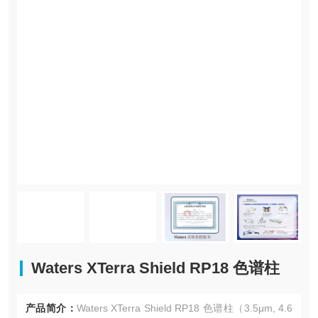
Waters XTerra Shield RP18 色谱柱
产品简介：
Waters XTerra Shield RP18 色谱柱（3.5μm, 4.6