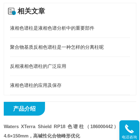
相关文章
液相色谱柱是液相色谱分析中的重要部件
聚合物基质反相色谱柱是一种怎样的分离柱呢
反相液相色谱柱的广泛应用
液相色谱柱的应用及保存
产品介绍
Waters XTerra Shield RP18 色谱柱
（186000442）| 3.5μm
4.6×150mm，高碱性化合物峰形优化
电话咨询