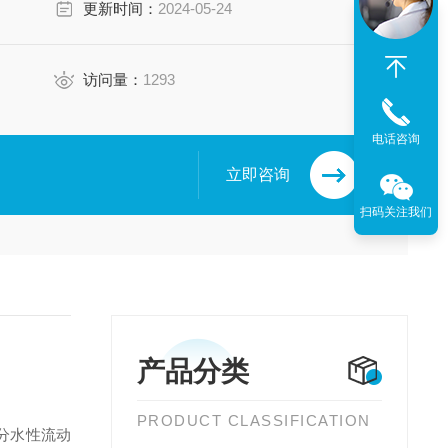
更新时间：
2024-05-24
访问量：
1293
电话咨询
立即咨询
扫码关注我们
产品分类
PRODUCT CLASSIFICATION
部分水性流动