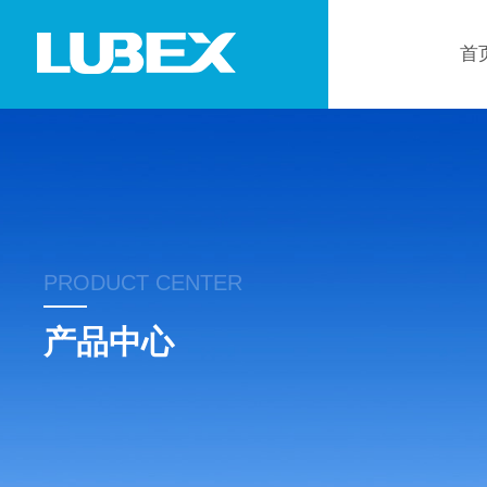
首
PRODUCT CENTER
产品中心