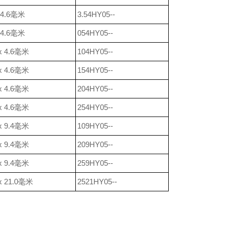
x 4.6毫米
3.54HY05--
x 4.6毫米
054HY05--
 x 4.6毫米
104HY05--
 x 4.6毫米
154HY05--
 x 4.6毫米
204HY05--
 x 4.6毫米
254HY05--
 x 9.4毫米
109HY05--
 x 9.4毫米
209HY05--
 x 9.4毫米
259HY05--
 x 21.0毫米
2521HY05--