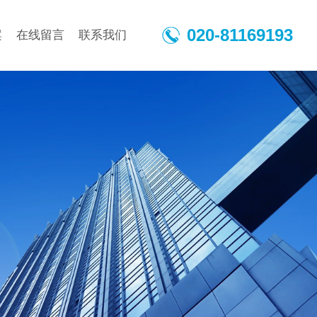
020-81169193
案
在线留言
联系我们