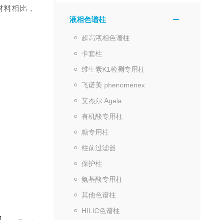
材料相比，
液相色谱柱
超高液相色谱柱
卡套柱
维生素K1检测专用柱
飞诺美 phenomenex
艾杰尔 Agela
有机酸专用柱
糖专用柱
柱前过滤器
保护柱
氨基酸专用柱
其他色谱柱
HILIC色谱柱