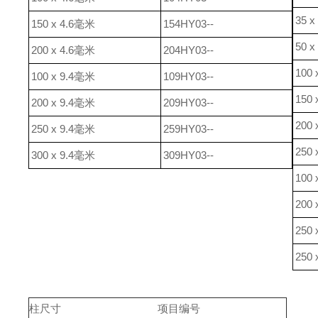
35 
150 x 4.6毫米
154HY03--
50 
200 x 4.6毫米
204HY03--
100
100 x 9.4毫米
109HY03--
150
200 x 9.4毫米
209HY03--
200
250 x 9.4毫米
259HY03--
250
300 x 9.4毫米
309HY03--
100
200
250
250
柱尺寸
项目编号