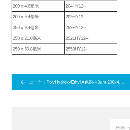
200 x 4.6毫米
204HY12--
200 x 9.4毫米
209HY12--
250 x 9.4毫米
259HY12--
250 x 21.0毫米
2521HY12--
250 x 50.8毫米
2550HY12--
上一个：
PolyHydroxyEthyl A色谱柱3μm 200x4.6mm