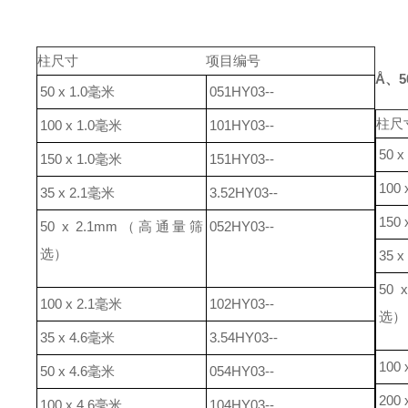
柱
尺寸
项目编号
Å
、
5
50 x 1.0毫米
051HY03--
柱
尺
100 x 1.0毫米
101HY03--
50 
150 x 1.0毫米
151HY03--
100
35 x 2.1毫米
3.52HY03--
150
50 x 2.1mm
（高通量筛
052HY03--
选）
35 
50 
100 x 2.1毫米
102HY03--
选）
35 x 4.6毫米
3.54HY03--
100
50 x 4.6毫米
054HY03--
200
100 x 4.6毫米
104HY03--