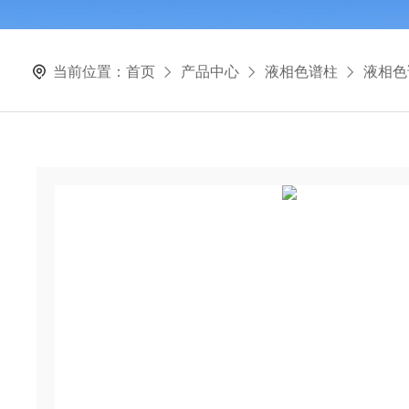
当前位置：
首页
产品中心
液相色谱柱
液相色