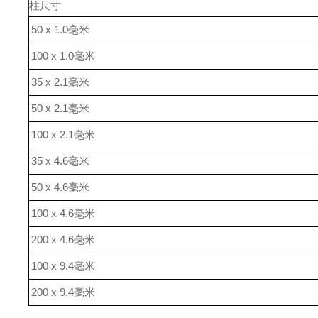
柱
尺寸
50 x 1.0毫米
100 x 1.0毫米
35 x 2.1毫米
50 x 2.1毫米
100 x 2.1毫米
35 x 4.6毫米
50 x 4.6毫米
100 x 4.6毫米
200 x 4.6毫米
100 x 9.4毫米
200 x 9.4毫米