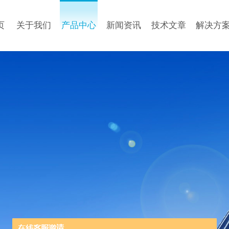
页
关于我们
产品中心
新闻资讯
技术文章
解决方