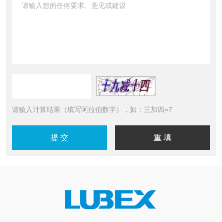
请输入计算结果（填写阿拉伯数字），如：三加四=7