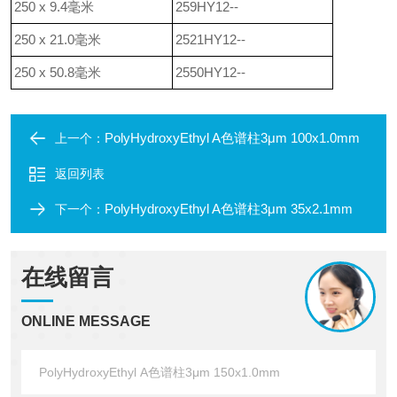
250 x 9.4毫米
259HY12--
250 x 21.0毫米
2521HY12--
250 x 50.8毫米
2550HY12--
PolyHydroxyEthyl A色谱柱3μm 100x1.0mm
上一个：
返回列表
PolyHydroxyEthyl A色谱柱3μm 35x2.1mm
下一个：
在线留言
ONLINE MESSAGE