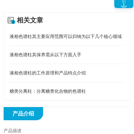
们
相关文章
液相色谱柱其主要应用范围可以归纳为以下几个核心领域
液相色谱柱其保养需从以下方面入手
液相色谱柱的工作原理和产品特点介绍
糖类分离柱：分离糖类化合物的色谱柱
产品介绍
产品描述