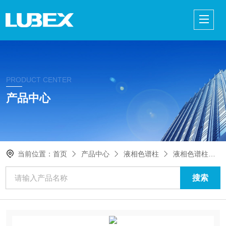
PRODUCT CENTER
产品中心
当前位置：
首页
产品中心
液相色谱柱
液相色谱柱