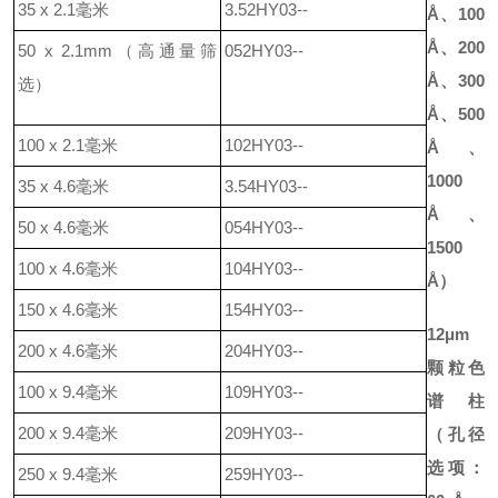
35 x 2.1毫米
3.52HY03--
Å
、
100
Å
、
200
50 x 2.1mm
（高通量筛
052HY03--
Å
、
300
选）
Å
、
500
100 x 2.1毫米
102HY03--
Å
、
1000
35 x 4.6毫米
3.54HY03--
Å
、
50 x 4.6毫米
054HY03--
1500
100 x 4.6毫米
104HY03--
Å
）
150 x 4.6毫米
154HY03--
12μm
200 x 4.6毫米
204HY03--
颗粒色
100 x 9.4毫米
109HY03--
谱柱
200 x 9.4毫米
209HY03--
（
孔径
选项：
250 x 9.4毫米
259HY03--