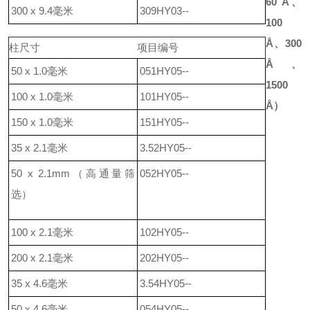
6
0 Å
、
300 x 9.4毫米
309HY03--
100
Å
、
300
柱
尺寸
项目编号
Å
、
50 x 1.0毫米
051HY05--
1500
100 x 1.0毫米
101HY05--
Å
）
150 x 1.0毫米
151HY05--
35 x 2.1毫米
3.52HY05--
50 x 2.1mm
（高通量筛
052HY05--
选）
100 x 2.1毫米
102HY05--
200 x 2.1毫米
202HY05--
35 x 4.6毫米
3.54HY05--
50 x 4.6毫米
054HY05--