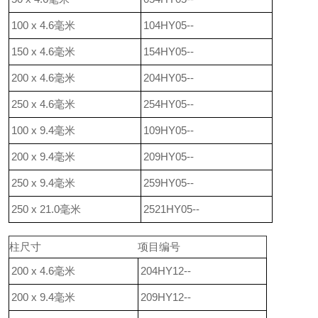
100 x 4.6毫米
104HY05--
150 x 4.6毫米
154HY05--
200 x 4.6毫米
204HY05--
250 x 4.6毫米
254HY05--
100 x 9.4毫米
109HY05--
200 x 9.4毫米
209HY05--
250 x 9.4毫米
259HY05--
250 x 21.0毫米
2521HY05--
柱尺寸
项目编号
200 x 4.6毫米
204HY12--
200 x 9.4毫米
209HY12--