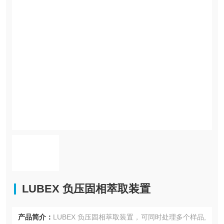
LUBEX 负压固相萃取装置
产品简介：
LUBEX 负压固相萃取装置，可同时处理多个样品,