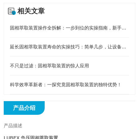
相关文章
固相萃取装置操作全拆解：一步到位的实操指南，新手也能稳稳拿捏
延长固相萃取装置寿命的实操技巧：简单几步，让设备持续“在线”
不只是过滤：固相萃取装置的惊人应用
科学效率革新者：一探究竟固相萃取装置的独特优势！
产品介绍
产品描述
LUBEX 负压固相萃取装置