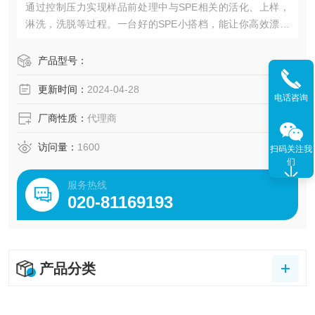
通过控制压力实现样品前处理中与SPE相关的活化、上样，
淋洗，洗脱等过程。一台好的SPE小搭档，能让你高效漂亮
地完成前处理工作。
产品型号：
更新时间：
2024-04-28
电话咨询
厂商性质：
代理商
访问量：
1600
扫码关注我
们
服务热线
020-81169193
产品分类