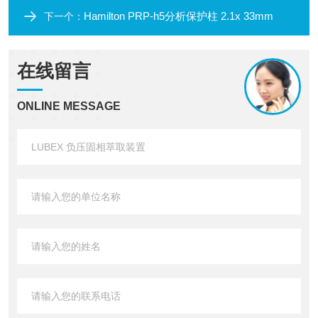
Hamilton PRP-h5分析保护柱 2.1x 33mm
下一个：
在线留言
ONLINE MESSAGE