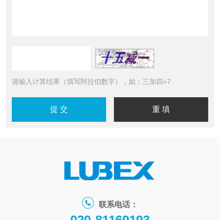
请输入计算结果（填写阿拉伯数字），如：三加四=7
联系电话：
020-81169193