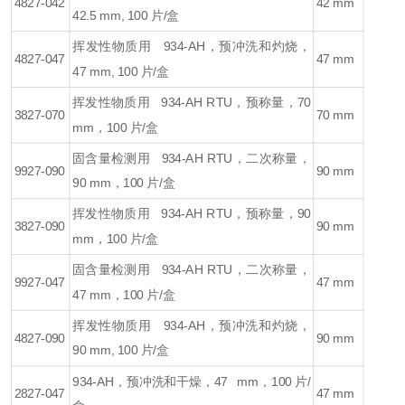
4827-042
42 mm
42.5 mm, 100 片/盒
挥发性物质用 934-AH，预冲洗和灼烧，
4827-047
47 mm
47 mm, 100 片/盒
挥发性物质用 934-AH RTU，预称量，70
3827-070
70 mm
mm，100 片/盒
固含量检测用 934-AH RTU，二次称量，
9927-090
90 mm
90 mm，100 片/盒
挥发性物质用 934-AH RTU，预称量，90
3827-090
90 mm
mm，100 片/盒
固含量检测用 934-AH RTU，二次称量，
9927-047
47 mm
47 mm，100 片/盒
挥发性物质用 934-AH，预冲洗和灼烧，
4827-090
90 mm
90 mm, 100 片/盒
934-AH，预冲洗和干燥，47 mm，100 片/
2827-047
47 mm