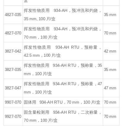
盒
挥发性物质用 934-AH，预冲洗和灼烧，
4827-035
35 mm
35 mm, 100 片/盒
挥发性物质用 934-AH，预冲洗和灼烧，
4827-070
70 mm
70 mm，100 片/盒
挥发性物质用 934-AH RTU，预称量，
3827-042
42 mm
42.5 mm，100 片/盒
挥发性物质用 934-AH RTU，预称量，35
3827-035
35 mm
mm，100 片/盒
挥发性物质用 934-AH RTU，预称量，47
3827-047
47 mm
mm，100 片/盒
9907-070
固体用 934-AH RTU，70 mm，100 片/盒
70 mm
固含量检测用 934-AH RTU，二次称量，
9927-070
70 mm
70 mm，100 片/盒