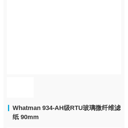
Whatman 934-AH级RTU玻璃微纤维滤
纸 90mm