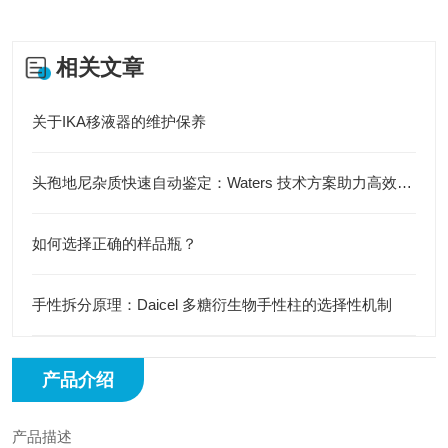
相关文章
关于IKA移液器的维护保养
头孢地尼杂质快速自动鉴定：Waters 技术方案助力高效分析
如何选择正确的样品瓶？
手性拆分原理：Daicel 多糖衍生物手性柱的选择性机制
产品介绍
产品描述