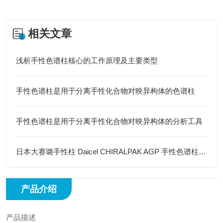
相关文章
浅析手性色谱柱核心的工作原理及主要类型
手性色谱柱是用于分离手性化合物对映异构体的色谱柱
手性色谱柱是用于分离手性化合物对映异构体的分析工具
日本大赛璐手性柱 Daicel CHIRALPAK AGP 手性色谱柱 4.6mm×150mm 5µm
产品介绍
产品描述