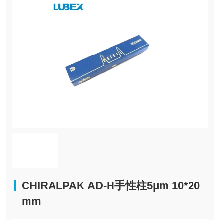
CHIRALPAK AD-H手性柱5μm 10*20
mm