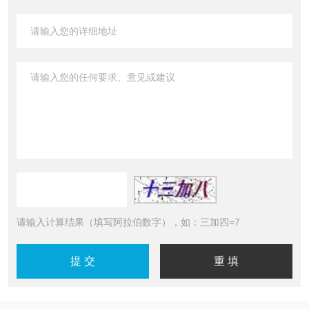
请输入计算结果（填写阿拉伯数字），如：三加四=7