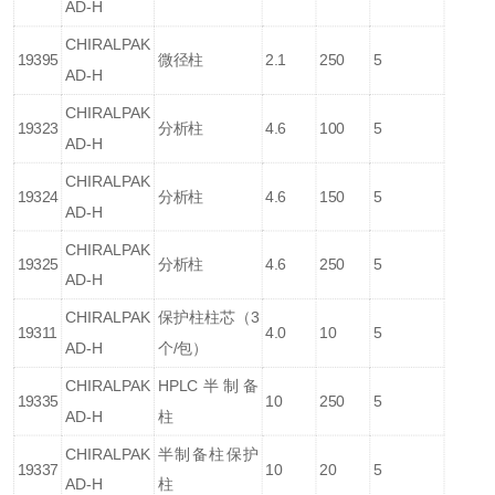
AD-H
CHIRALPAK
19395
微径柱
2.1
250
5
AD-H
CHIRALPAK
19323
分析柱
4.6
100
5
AD-H
CHIRALPAK
19324
分析柱
4.6
150
5
AD-H
CHIRALPAK
19325
分析柱
4.6
250
5
AD-H
CHIRALPAK
保护柱柱芯（3
19311
4.0
10
5
AD-H
个/包）
CHIRALPAK
HPLC半制备
19335
10
250
5
AD-H
柱
CHIRALPAK
半制备柱保护
19337
10
20
5
AD-H
柱