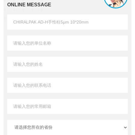
ONLINE MESSAGE