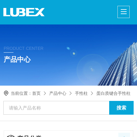
PRODUCT CENTER
产品中心
当前位置：
首页
产品中心
手性柱
蛋白质键合手性柱