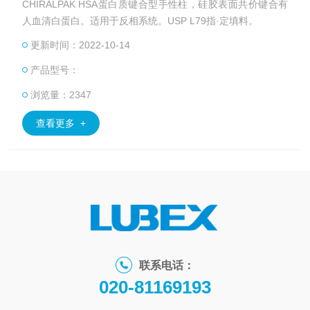
CHIRALPAK HSA蛋白质键合型手性柱，硅胶表面共价键合有
人血清白蛋白。适用于反相系统。USP L79指·定填料。
更新时间：2022-10-14
产品型号：
浏览量：2347
查看更多 +
联系电话：
020-81169193