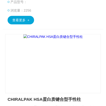
产品型号：
浏览量：2256
查看更多 +
CHIRALPAK HSA蛋白质键合型手性柱