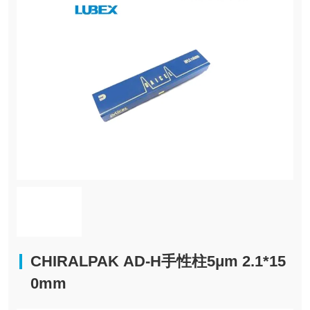
CHIRALPAK AD-H手性柱5μm 2.1*15
0mm