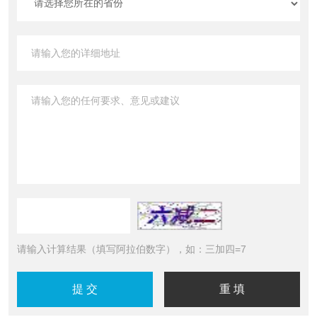
请输入计算结果（填写阿拉伯数字），如：三加四=7