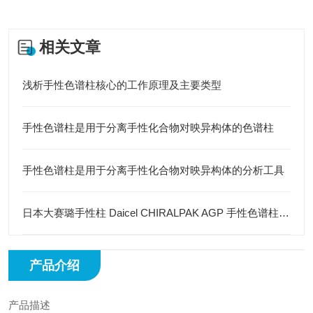
相关文章
浅析手性色谱柱核心的工作原理及主要类型
手性色谱柱是用于分离手性化合物对映异构体的色谱柱
手性色谱柱是用于分离手性化合物对映异构体的分析工具
日本大赛璐手性柱 Daicel CHIRALPAK AGP 手性色谱柱 4.6mm×150mm 5µm
产品介绍
产品描述