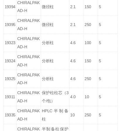
CHIRALPAK
19394
微径柱
2.1
150
5
AD-H
CHIRALPAK
19395
微径柱
2.1
250
5
AD-H
CHIRALPAK
19323
分析柱
4.6
100
5
AD-H
CHIRALPAK
19324
分析柱
4.6
150
5
AD-H
CHIRALPAK
19325
分析柱
4.6
250
5
AD-H
CHIRALPAK
保护柱柱芯（3
19311
4.0
10
5
AD-H
个/包）
CHIRALPAK
HPLC半制备
19335
10
250
5
AD-H
柱
CHIRALPAK
半制备柱保护