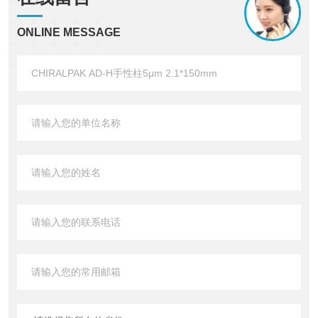
ONLINE MESSAGE