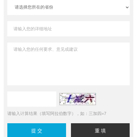
请输入计算结果（填写阿拉伯数字），如：三加四=7