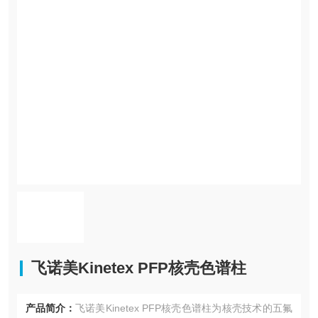
飞诺美Kinetex PFP核壳色谱柱
产品简介：
飞诺美Kinetex PFP核壳色谱柱为核壳技术的五氟