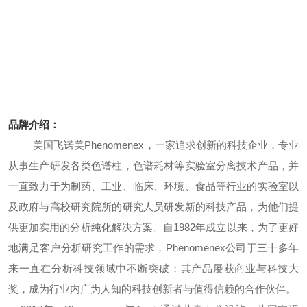
品牌介绍：
美国飞诺美Phenomenex，一家追求创新的科技企业，专业
从事生产研发各类色谱柱，色谱耗材等实验室分离技术产品，并
一直致力于为制药、工业、临床、环境、食品等行业的实验室以
及政府与高校研究院所的研究人员研发新的科技产品，为他们提
供更加实用的分析纯化解决方案。自1982年成立以来，为了更好
地满足客户分析研究工作的需求，Phenomenex公司于三十多年
来一直在分析科技领域中不断突破；其产品屡获商业与科技大
奖，成为行业内广为人知的科技创新者与值得信赖的合作伙伴。