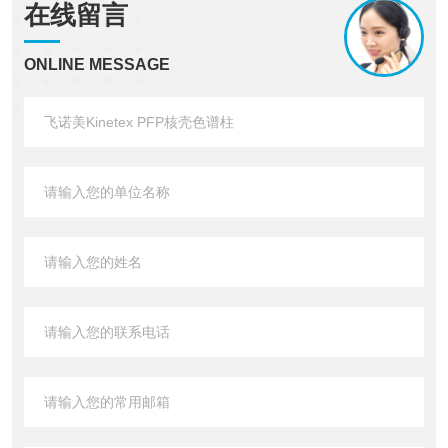
在线留言
ONLINE MESSAGE