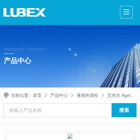
PRODUCT CENTER
产品中心
当前位置：
首页
产品中心
液相色谱柱
艾杰尔 Agela