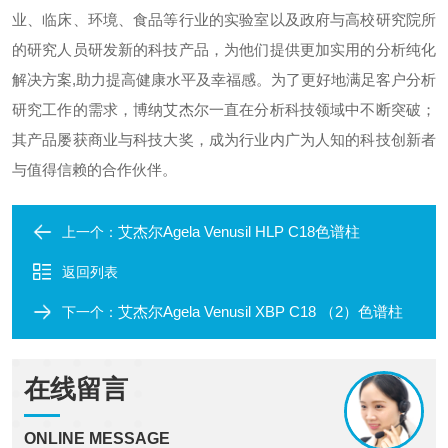
业、临床、环境、食品等行业的实验室以及政府与高校研究院所
的研究人员研发新的科技产品，为他们提供更加实用的分析纯化
解决方案,助力提高健康水平及幸福感。为了更好地满足客户分析
研究工作的需求，博纳艾杰尔一直在分析科技领域中不断突破；
其产品屡获商业与科技大奖，成为行业内广为人知的科技创新者
与值得信赖的合作伙伴。
艾杰尔Agela Venusil HLP C18色谱柱
上一个：
返回列表
艾杰尔Agela Venusil XBP C18 （2）色谱柱
下一个：
在线留言
ONLINE MESSAGE