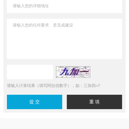
请输入计算结果（填写阿拉伯数字），如：三加四=7