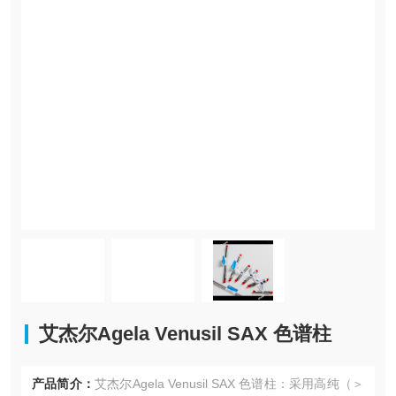
艾杰尔Agela Venusil SAX 色谱柱
产品简介：
艾杰尔Agela Venusil SAX 色谱柱：采用高纯（＞