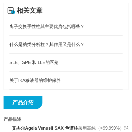
相关文章
离子交换手性柱其主要优势包括哪些？
什么是糖类分析柱？其作用又是什么？
SLE、SPE 和 LLE的区别
关于IKA移液器的维护保养
产品介绍
产品描述
艾杰尔Agela Venusil SAX 色谱柱
采用高纯（>99.999%）球