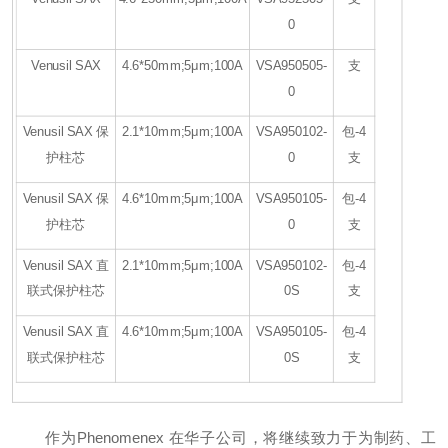
0
Venusil SAX
4.6*50mm;5μm;100A
VSA950505-
支
0
Venusil SAX 保
2.1*10mm;5μm;100A
VSA950102-
包-4
护柱芯
0
支
Venusil SAX 保
4.6*10mm;5μm;100A
VSA950105-
包-4
护柱芯
0
支
Venusil SAX 直
2.1*10mm;5μm;100A
VSA950102-
包-4
联式保护柱芯
0S
支
Venusil SAX 直
4.6*10mm;5μm;100A
VSA950105-
包-4
联式保护柱芯
0S
支
作为Phenomenex 在华子公司，将继续致力于为制药、工