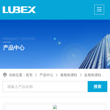
PRODUCT CENTER
产品中心
当前位置：
首页
产品中心
液相色谱柱
反相色谱柱