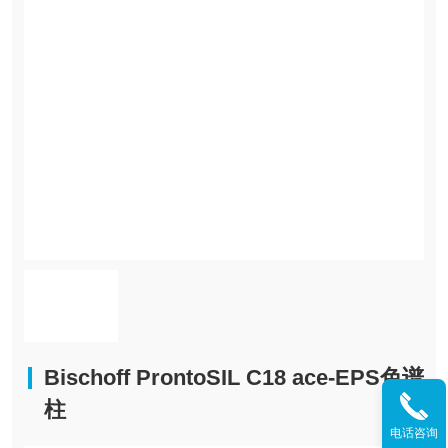
Bischoff ProntoSIL C18 ace-EPS色谱
柱
电话咨询