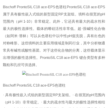
Bischoff ProntoSIL C18 ace-EPS色谱柱
ProntoSIL C18 ace-EPS
属于具有极性嵌入式组的新型固定RP支架组。填料在很宽的pH
范围内（pH 1-10）非常稳定。此外，它还具有最大的疏水性和
最大的极性选择性。载体的嗜硅活性非常低。超·强碱性化合物
（如阿米·替林）可以从色谱柱中以中性pH值洗脱，具有出色的
对称峰形。这些填料的主要应用领域是制药行业，其中分析物通
常具有碱性或酸性基团。对于这些化合物的分离，这些载体显示
出增强的极性选择性。
ProntoSIL C18 ace-EPS 键合类型有多种
颗粒和孔径可供选择。
Bischoff ProntoSIL C18 ace-EPS色谱柱
· 具有极性嵌入式组的新型固定RP支架组。
· 在很宽的pH范围内
（pH 1-10）非常稳定。
· 最大的疏水性与最大的极性选择性相结