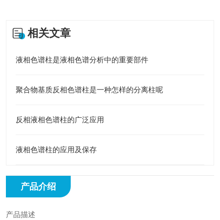
相关文章
液相色谱柱是液相色谱分析中的重要部件
聚合物基质反相色谱柱是一种怎样的分离柱呢
反相液相色谱柱的广泛应用
液相色谱柱的应用及保存
产品介绍
产品描述