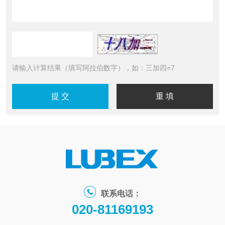
请输入计算结果（填写阿拉伯数字），如：三加四=7
联系电话：
020-81169193