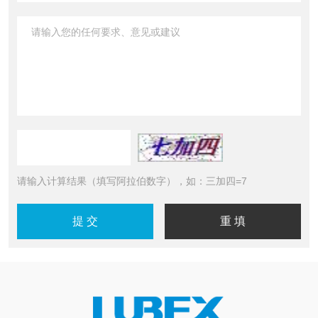
请输入计算结果（填写阿拉伯数字），如：三加四=7