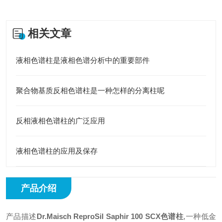
相关文章
液相色谱柱是液相色谱分析中的重要部件
聚合物基质反相色谱柱是一种怎样的分离柱呢
反相液相色谱柱的广泛应用
液相色谱柱的应用及保存
产品介绍
产品描述
Dr.Maisch ReproSil Saphir 100 SCX色谱柱
,一种低金