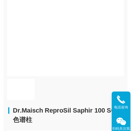
电话咨询
Dr.Maisch ReproSil Saphir 100 SCX
色谱柱
扫码关注我