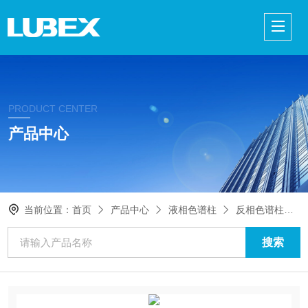
PRODUCT CENTER
产品中心
当前位置：
首页
产品中心
液相色谱柱
反相色谱柱