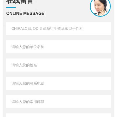
在线留言
ONLINE MESSAGE