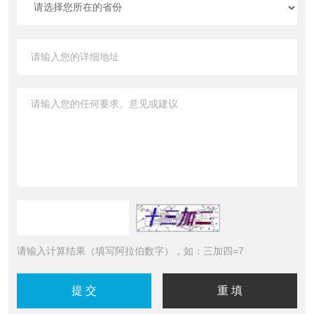
请输入计算结果（填写阿拉伯数字），如：三加四=7