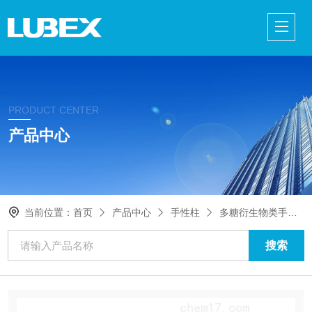
PRODUCT CENTER
产品中心
当前位置：
首页
产品中心
手性柱
多糖衍生物类手性柱