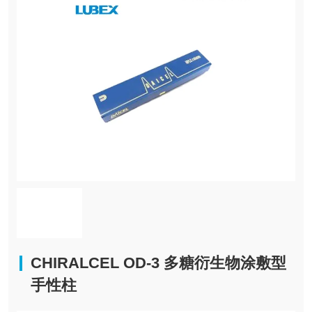
CHIRALCEL OD-3 多糖衍生物涂敷型
手性柱