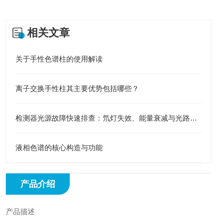
相关文章
关于手性色谱柱的使用解读
离子交换手性柱其主要优势包括哪些？
检测器光源故障快速排查：氘灯失效、能量衰减与光路异常识别
液相色谱的核心构造与功能
产品介绍
产品描述