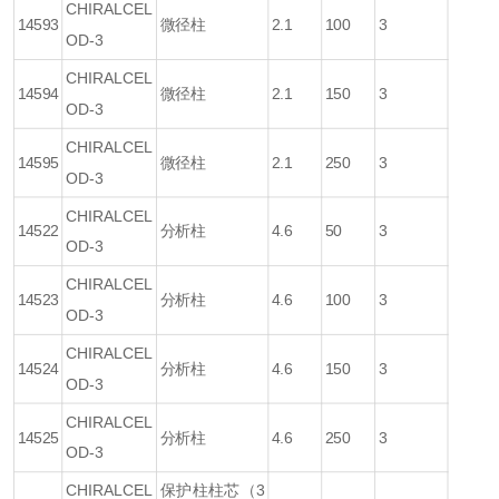
CHIRALCEL
14593
微径柱
2.1
100
3
OD-3
CHIRALCEL
14594
微径柱
2.1
150
3
OD-3
CHIRALCEL
14595
微径柱
2.1
250
3
OD-3
CHIRALCEL
14522
分析柱
4.6
50
3
OD-3
CHIRALCEL
14523
分析柱
4.6
100
3
OD-3
CHIRALCEL
14524
分析柱
4.6
150
3
OD-3
CHIRALCEL
14525
分析柱
4.6
250
3
OD-3
CHIRALCEL
保护柱柱芯（3