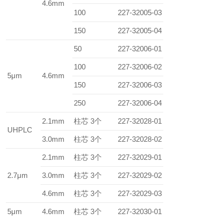
4.6mm
100
227-32005-03
150
227-32005-04
50
227-32006-01
100
227-32006-02
5μm
4.6mm
150
227-32006-03
250
227-32006-04
2.1mm
柱芯 3个
227-32028-01
UHPLC
3.0mm
柱芯 3个
227-32028-02
2.1mm
柱芯 3个
227-32029-01
2.7μm
3.0mm
柱芯 3个
227-32029-02
4.6mm
柱芯 3个
227-32029-03
5μm
4.6mm
柱芯 3个
227-32030-01