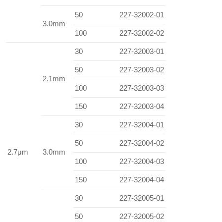
50
227-32002-01
3.0mm
100
227-32002-02
30
227-32003-01
50
227-32003-02
2.1mm
100
227-32003-03
150
227-32003-04
30
227-32004-01
50
227-32004-02
2.7μm
3.0mm
100
227-32004-03
150
227-32004-04
30
227-32005-01
50
227-32005-02