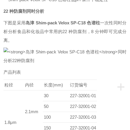
22 种防腐剂同时分析
下图是采用
岛津 Shim-pack Velox SP-C18 色谱柱
一次性同时分
析分析食品和化妆品中常用的22 种防腐剂，8 分钟即可完成分
离。
产品列表
+
粒径
内径
长度(mm)
订货编号
30
227-32001-01
50
227-32001-02
2.1mm
100
227-32001-03
1.8μm
150
227-32001-04