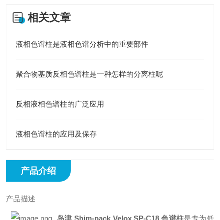
相关文章
液相色谱柱是液相色谱分析中的重要部件
聚合物基质反相色谱柱是一种怎样的分离柱呢
反相液相色谱柱的广泛应用
液相色谱柱的应用及保存
产品介绍
产品描述
岛津 Shim-pack Velox SP-C18 色谱柱
是专为低