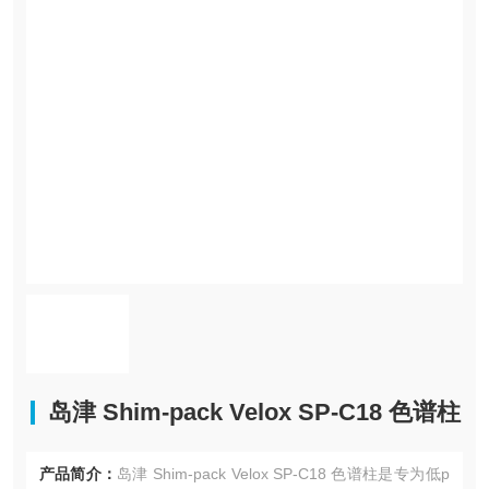
岛津 Shim-pack Velox SP-C18 色谱柱
产品简介：
岛津 Shim-pack Velox SP-C18 色谱柱是专为低p