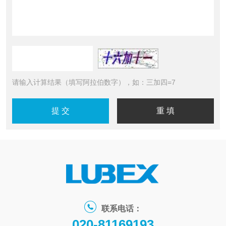
请输入计算结果（填写阿拉伯数字），如：三加四=7
联系电话：
020-81169193