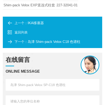
Shim-pack Velox EXP直连式柱套
227-32041-01
IKA移液器
上一个：
返回列表
岛津 Shim-pack Velox C18 色谱柱
下一个：
在线留言
ONLINE MESSAGE