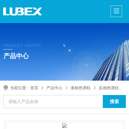
PRODUCT CENTER
产品中心
当前位置：
首页
产品中心
液相色谱柱
反相色谱柱