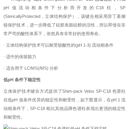
pH 值流动相条件下分析而开发的C18 柱，SP
(StericallyProtected，立体结构保护），该键合相采用异丁基侧
链保护技术，进一步降低了硅胶表面硅醇的活性，所以即使在非
常严苛的酸性体系下，依然具有非常好的使用寿命。
· 立体结构保护技术可以耐受较酸性的(pH 1-3) 流动相条件
· 适中的保留能力
· 适合用于 LC/MS(/MS) 分析
低pH 条件下稳定性
立体保护技术键合方式提供了Shim-pack Velox SP-C18 色谱柱
在低pH 值条件优异的稳定性和耐受性，如下图显示，在pH 1 流
动相条件下，SP-C18 相比其他品牌色谱柱表现出更强的稳定性
和耐受性。