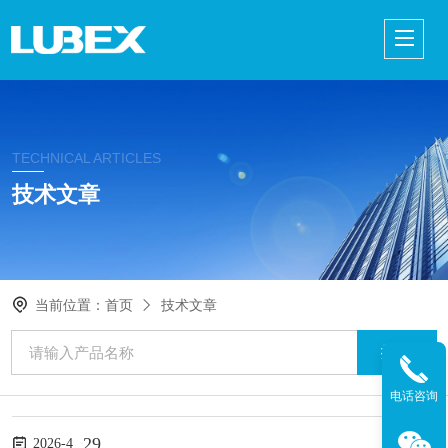
TECHNICAL ARTICLES
技术文章
当前位置：
首页
技术文章
电话咨询
29
2026-4