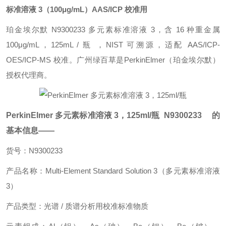
标准溶液 3（100μg/mL）AAS/ICP 校准用
珀金埃尔默 N9300233 多元素标准溶液 3，含 16 种重金属
100μg/mL，125mL / 瓶 ，NIST 可溯源，适配 AAS/ICP-
OES/ICP-MS 校准。广州绿百草是PerkinElmer（珀金埃尔默）
授权代理商。
PerkinElmer 多元素标准溶液 3，125ml/瓶
N9300233 的
基本信息——
货号：N9300233
产品名称：Multi-Element Standard Solution 3（多元素标准溶液
3）
产品类型：光谱 / 质谱分析用校准标准物质