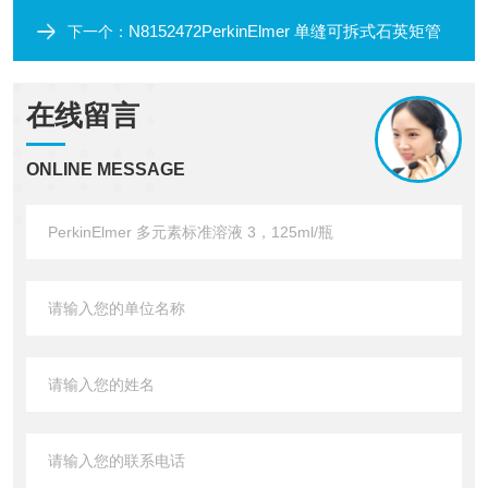
N8152472PerkinElmer 单缝可拆式石英矩管
下一个：
在线留言
ONLINE MESSAGE