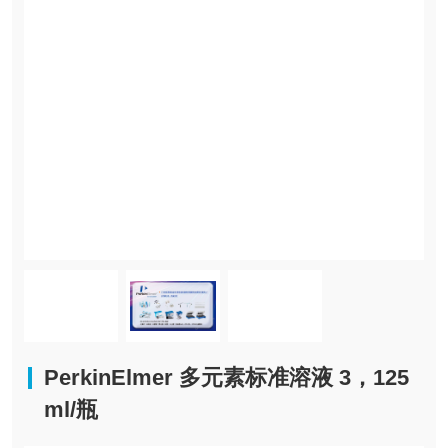
PerkinElmer 多元素标准溶液 3，125
ml/瓶