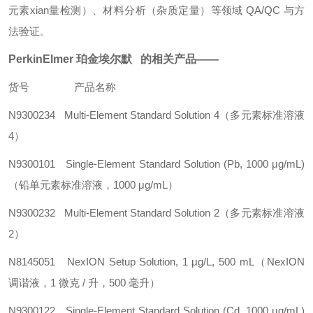
元素xian量检测）、材料分析（杂质定量）等领域 QA/QC 与方
法验证。
PerkinElmer 珀金埃尔默 的相关产品——
货号
产品名称
N9300234
Multi-Element Standard Solution 4（多元素标准溶液
4）
N9300101
Single-Element Standard Solution (Pb, 1000 μg/mL)
（铅单元素标准溶液，1000 μg/mL）
N9300232
Multi-Element Standard Solution 2（多元素标准溶液
2）
N8145051
NexION Setup Solution, 1 μg/L, 500 mL（NexION
调谐液，1 微克 / 升，500 毫升）
N9300122
Single-Element Standard Solution (Cd, 1000 μg/mL)