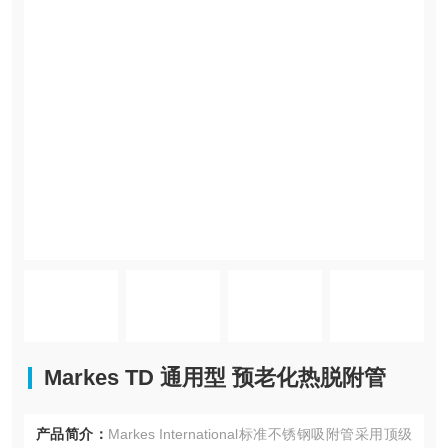
Markes TD 通用型 预老化热脱附管
产品简介：
Markes International标准不锈钢吸附管采用顶级