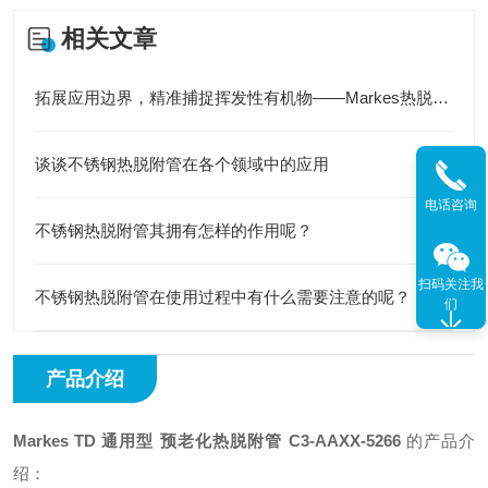
相关文章
拓展应用边界，精准捕捉挥发性有机物——Markes热脱附管助力多领域分析检测
谈谈不锈钢热脱附管在各个领域中的应用
电话咨询
不锈钢热脱附管其拥有怎样的作用呢？
扫码关注我
不锈钢热脱附管在使用过程中有什么需要注意的呢？
们
产品介绍
Markes TD 通用型 预老化热脱附管
C3-AAXX-5266
的产品介
绍：