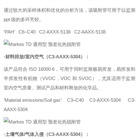
通过较大的采样体积和优化的分析方法，该吸附管可用于以监测
ppt 级的多环芳烃。
‘PAH’ C6–C40 C2-AXXX-5138 C2-AAXX-5138
·材料排放/室内空气（C3-AAXX-5304）：
该产品符合 ISO 16000-6，可用于同时监测极易挥发，易挥发和
半挥发性有机物（VVOC，VOC 和 SVOC），尤其适用于监测
室内空气质量、测试产品和材料释放的化学品。
‘Material emissions/Soil gas’ C3–C40 C3-AXXX-5304 C3-
AAXX-5304
·土壤气体/气体入侵（C3-AAXX-5304）：