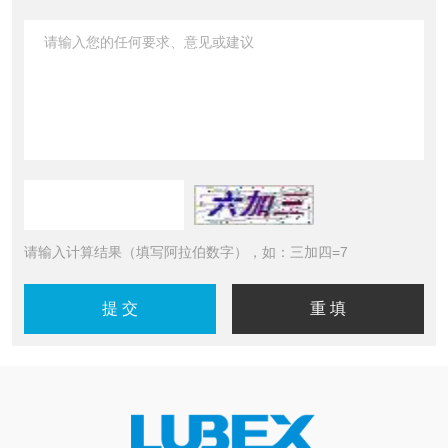
请输入计算结果（填写阿拉伯数字），如：三加四=7