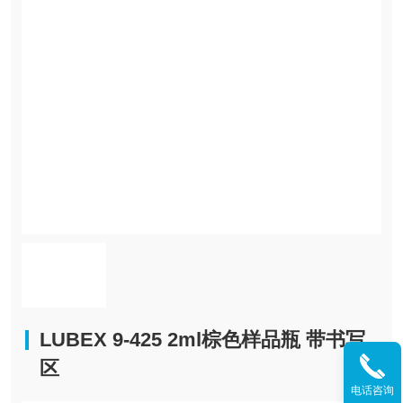
LUBEX 9-425 2ml棕色样品瓶 带书写
区
电话咨询