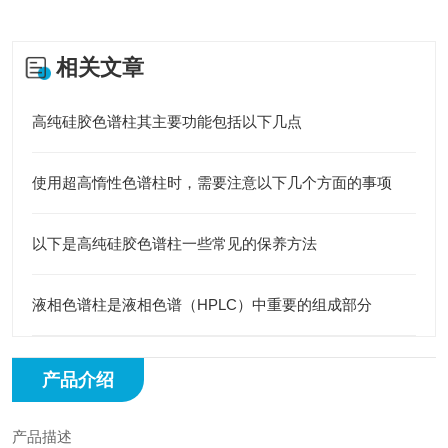
相关文章
高纯硅胶色谱柱其主要功能包括以下几点
使用超高惰性色谱柱时，需要注意以下几个方面的事项
以下是高纯硅胶色谱柱一些常见的保养方法
液相色谱柱是液相色谱（HPLC）中重要的组成部分
产品介绍
产品描述