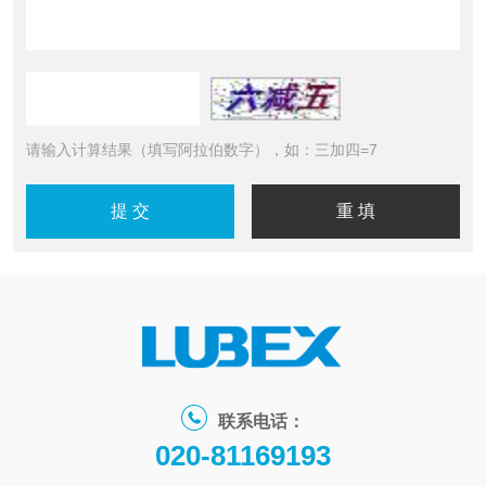
请输入计算结果（填写阿拉伯数字），如：三加四=7
联系电话：
020-81169193