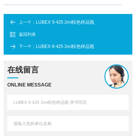
LUBEX 9-425 2ml棕色样品瓶
上一个：
返回列表
LUBEX 8-425 2ml棕色样品瓶
下一个：
在线留言
ONLINE MESSAGE