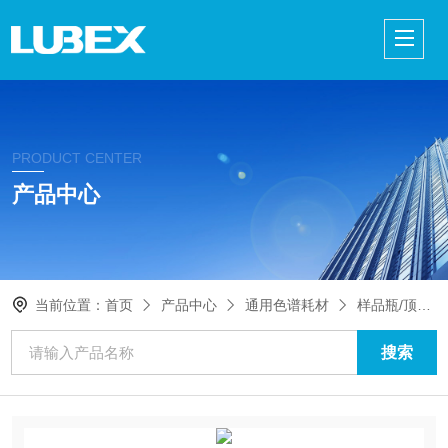
PRODUCT CENTER
产品中心
当前位置：
首页
产品中心
通用色谱耗材
样品瓶/顶空瓶