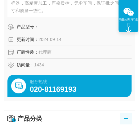
样器，高精度加工，严格质控，无尘车间，保证批之间的尺
寸和质量一致性。
扫码关注我
们
产品型号：
更新时间：
2024-09-14
厂商性质：
代理商
访问量：
1434
服务热线
020-81169193
产品分类