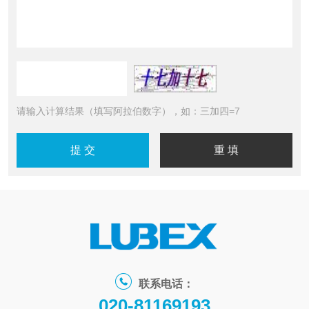
请输入计算结果（填写阿拉伯数字），如：三加四=7
联系电话：
020-81169193