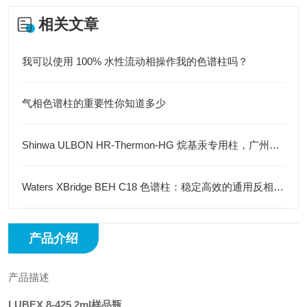
相关文章
我可以使用 100% 水性流动相操作我的色谱柱吗？
气相色谱柱的重要性你知道多少
Shinwa ULBON HR-Thermon-HG 烷基汞专用柱，广州绿百草代理直供
Waters XBridge BEH C18 色谱柱：稳定高效的通用反相分离方案
产品介绍
产品描述
LUBEX 8-425 2ml样品瓶