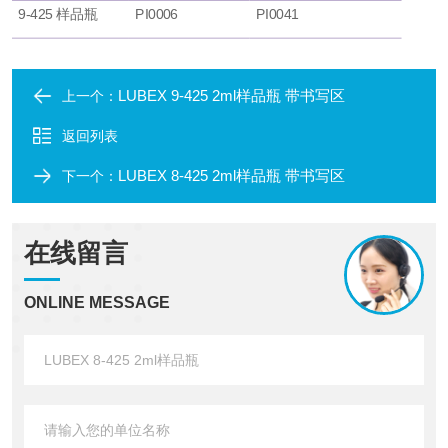
9-425 样品瓶
PI0006
PI0041
LUBEX 9-425 2ml样品瓶 带书写区
上一个：
返回列表
LUBEX 8-425 2ml样品瓶 带书写区
下一个：
在线留言
ONLINE MESSAGE