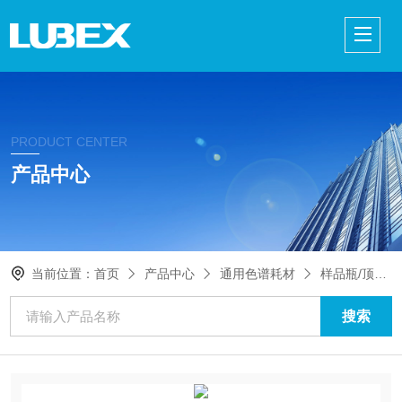
PRODUCT CENTER
产品中心
当前位置：
首页
产品中心
通用色谱耗材
样品瓶/顶空瓶