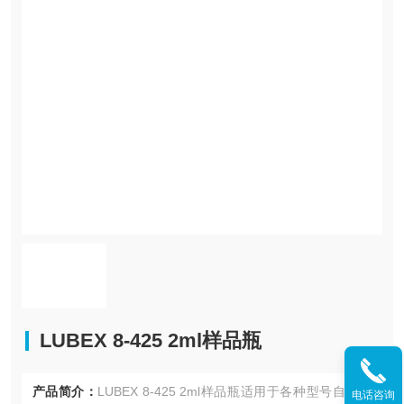
LUBEX 8-425 2ml样品瓶
产品简介：
LUBEX 8-425 2ml样品瓶适用于各种型号自动进
电话咨询