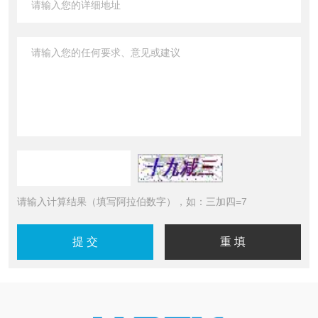
请输入计算结果（填写阿拉伯数字），如：三加四=7