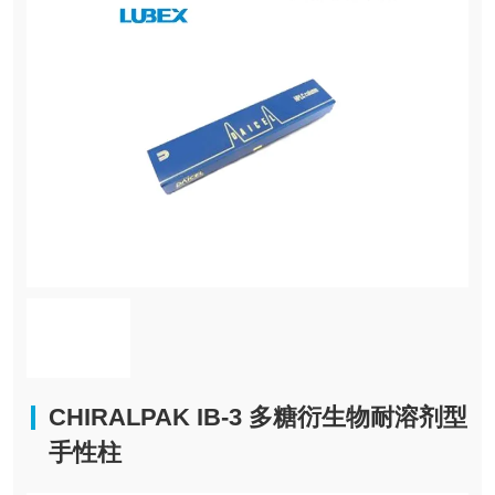
CHIRALPAK IB-3 多糖衍生物耐溶剂型
手性柱