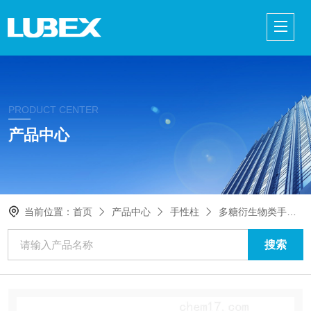
PRODUCT CENTER
产品中心
当前位置：
首页
产品中心
手性柱
多糖衍生物类手性柱