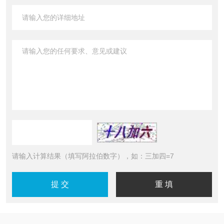
请输入计算结果（填写阿拉伯数字），如：三加四=7