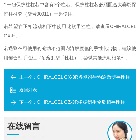
* 一包保护柱柱芯中含有3个柱芯。保护柱柱芯必须配合大赛璐保
护柱柱套（货号00011）一起使用。
若希望在正相流动相下中使用此款手性柱，请查看CHIRALCEL
OX-H。
若遇到在可使用的流动相范围内溶解度低的手性化合物，建议使
用键合型手性柱（耐溶剂型手性柱），尝试其他流动相条件。
CHIRALCEL OX-3R多糖衍生物涂敷型手性柱
上一个：
返回列表
CHIRALCEL OZ-3R多糖衍生物反相手性柱
下一个：
在线留言