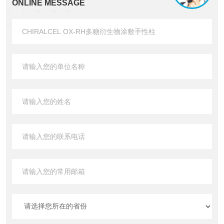
ONLINE MESSAGE