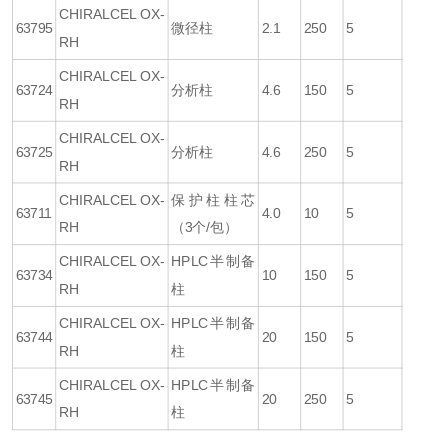
CHIRALCEL OX-
63795
微径柱
2.1
250
5
RH
CHIRALCEL OX-
63724
分析柱
4.6
150
5
RH
CHIRALCEL OX-
63725
分析柱
4.6
250
5
RH
CHIRALCEL OX-
保护柱柱芯
63711
4.0
10
5
RH
（3个/包）
CHIRALCEL OX-
HPLC半制备
63734
10
150
5
RH
柱
CHIRALCEL OX-
HPLC半制备
63744
20
150
5
RH
柱
CHIRALCEL OX-
HPLC半制备
63745
20
250
5
RH
柱