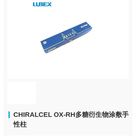
CHIRALCEL OX-RH多糖衍生物涂敷手
性柱