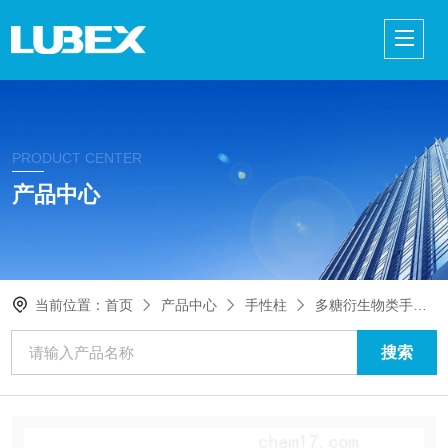
PRODUCT CENTER
产品中心
当前位置：
首页
产品中心
手性柱
多糖衍生物类手性柱