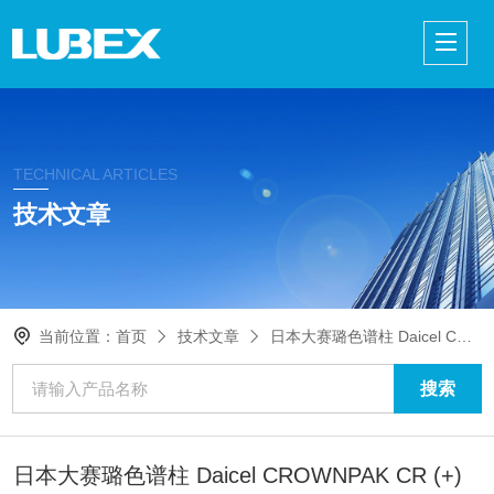
TECHNICAL ARTICLES
技术文章
当前位置：
首页
技术文章
日本大赛璐色谱柱 Daicel CROWNPAK CR (+) 特种手性柱 4.6mm×150mm 5µm
日本大赛璐色谱柱 Daicel CROWNPAK CR (+)