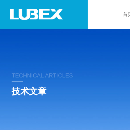
首
TECHNICAL ARTICLES
技术文章