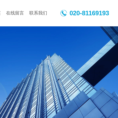
020-81169193
案
在线留言
联系我们