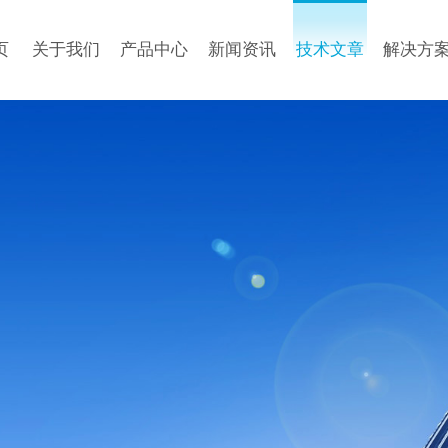
页
关于我们
产品中心
新闻资讯
技术文章
解决方