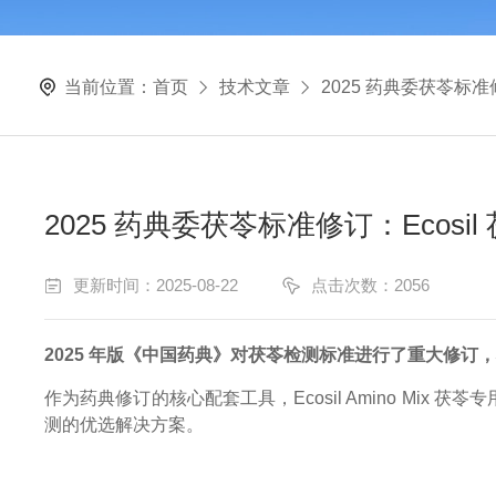
当前位置：
首页
技术文章
2025 药典委茯苓标准
2025 药典委茯苓标准修订：Ecos
更新时间：2025-08-22
点击次数：2056
2025 年版《中国药典》对茯苓检测标准进行了重大修订，
作为药典修订的核心配套工具，Ecosil Amino Mix 茯
测的优选解决方案。