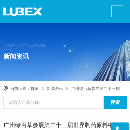
NEWS INFORMATION
新闻资讯
当前位置：
首页
新闻资讯
广州绿百草参展第二十三届世界制药原料中国展
广州绿百草参展第二十三届世界制药原料中国展