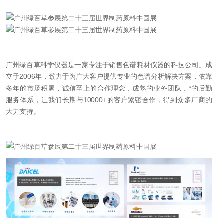
广州绿百草科学仪器是一家专注于销售色谱耗材仪器的科技公司。成
立于2006年，致力于为广大客户提供专业的色谱分析解决方案，依靠
多年的市场积累，诚信至上的合作理念，成熟的业务团队，*的后勤
服务体系，让我们长期与10000+的客户紧密合作，得到众多厂商的
大力支持。