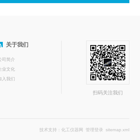
关于我们
A
公司简介
企业文化
加入我们
扫码关注我们
技术支持：
化工仪器网
管理登录
sitemap.xml