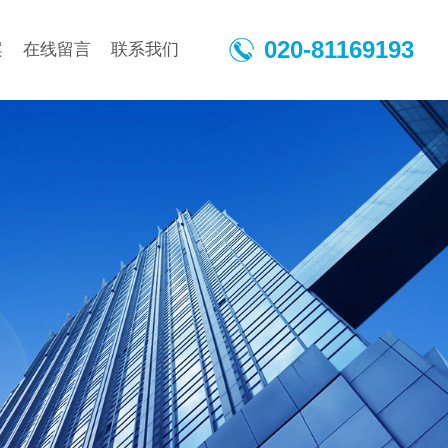
020-81169193
案
在线留言
联系我们