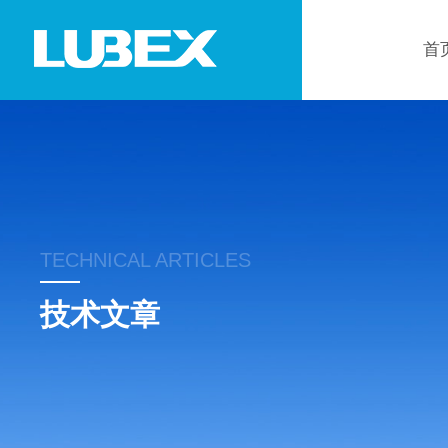
首
TECHNICAL ARTICLES
技术文章