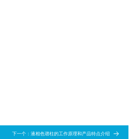
下一个：
液相色谱柱的工作原理和产品特点介绍