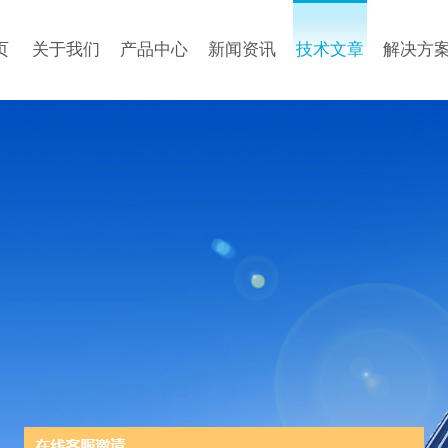
页
关于我们
产品中心
新闻资讯
技术文章
解决方